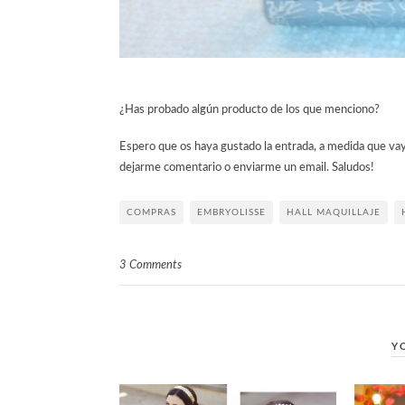
¿Has probado algún producto de los que menciono?
Espero que os haya gustado la entrada, a medida que va
dejarme comentario o enviarme un email. Saludos!
COMPRAS
EMBRYOLISSE
HALL MAQUILLAJE
3 Comments
Y