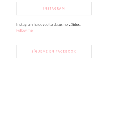
INSTAGRAM
Instagram ha devuelto datos no válidos.
Follow me
SÍGUEME EN FACEBOOK