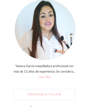
Vanesa Garcia maquilladora profesional con
más de 13 años de experiencia. Se considera...
Leer Más
SUBSCRIBE & FOLLOW