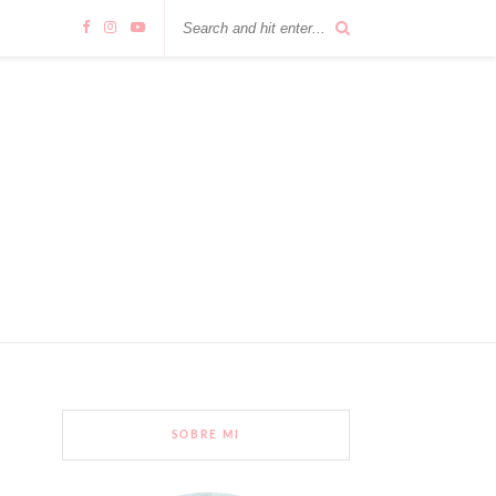
SOBRE MI