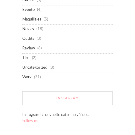
Cursos
(3)
Evento
(4)
Maquillajes
(5)
Novias
(18)
Outfits
(3)
Review
(8)
Tips
(2)
Uncategorized
(8)
Work
(21)
INSTAGRAM
Instagram ha devuelto datos no válidos.
Follow me