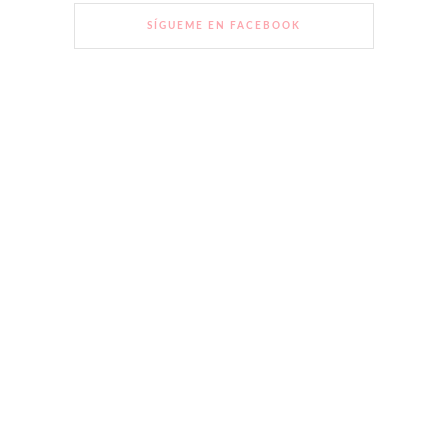
SÍGUEME EN FACEBOOK