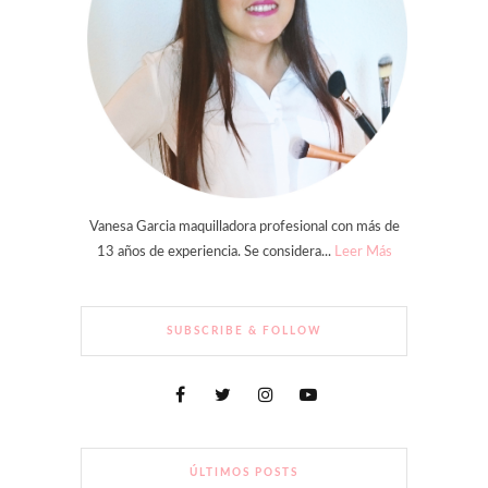
Vanesa Garcia maquilladora profesional con más de
13 años de experiencia. Se considera...
Leer Más
SUBSCRIBE & FOLLOW
ÚLTIMOS POSTS