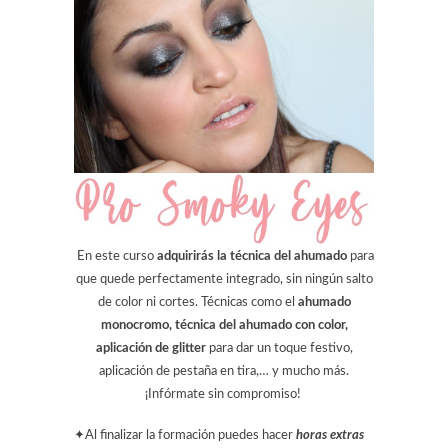
En este curso
adquirirás la técnica del ahumado
para
que quede perfectamente integrado, sin ningún salto
de color ni cortes. Técnicas como el
ahumado
monocromo, técnica del ahumado con color,
aplicación de glitter
para dar un toque festivo,
aplicación de pestaña en tira,… y mucho más.
¡Infórmate sin compromiso!
✦Al finalizar la formación puedes hacer
horas extras