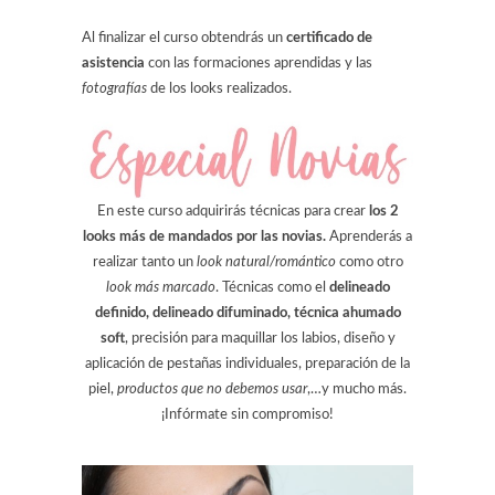
Al finalizar el curso obtendrás un
certificado de
asistencia
con las formaciones aprendidas y las
fotografías
de los looks realizados.
En este curso adquirirás técnicas para crear
los 2
looks más de mandados por las novias.
Aprenderás a
realizar tanto un
look natural/romántico
como otro
look más marcado
. Técnicas como el
delineado
definido, delineado difuminado, técnica ahumado
soft
, precisión para maquillar los labios, diseño y
aplicación de pestañas individuales, preparación de la
piel,
productos que no debemos usar
,…y mucho más.
¡Infórmate sin compromiso!