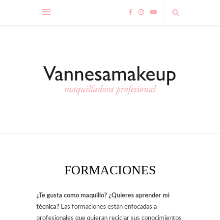
FORMACIONES
¿Te gusta como maquillo? ¿Quieres aprender mi
técnica?
Las formaciones están enfocadas a
profesionales que quieran reciclar sus conocimientos