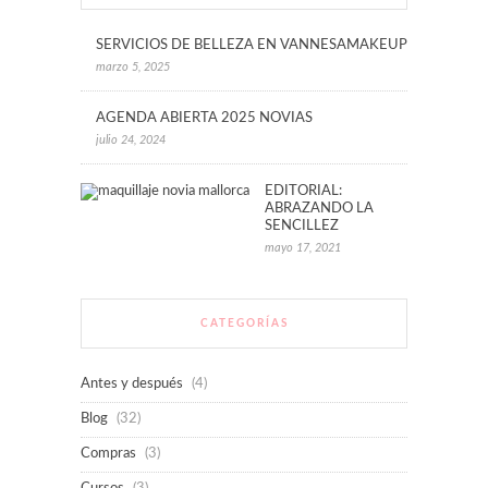
SERVICIOS DE BELLEZA EN VANNESAMAKEUP
marzo 5, 2025
AGENDA ABIERTA 2025 NOVIAS
julio 24, 2024
EDITORIAL:
ABRAZANDO LA
SENCILLEZ
mayo 17, 2021
CATEGORÍAS
Antes y después
(4)
Blog
(32)
Compras
(3)