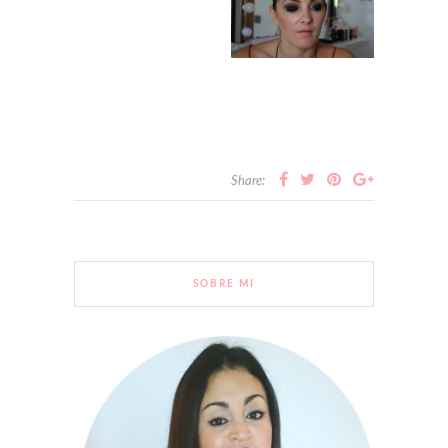
Share:
SOBRE MI