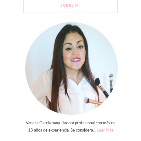
SOBRE MI
Vanesa Garcia maquilladora profesional con más de
13 años de experiencia. Se considera...
Leer Más