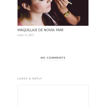
MAQUILLAJE DE NOVIA: MAR
mayo 11, 2017
NO COMMENTS
LEAVE A REPLY