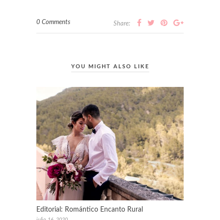
0 Comments
Share:
YOU MIGHT ALSO LIKE
Editorial: Romántico Encanto Rural
julio 16, 2020