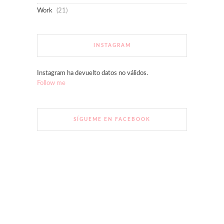
Work
(21)
INSTAGRAM
Instagram ha devuelto datos no válidos.
Follow me
SÍGUEME EN FACEBOOK