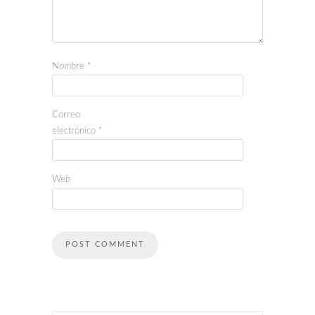
Nombre
*
Correo
electrónico
*
Web