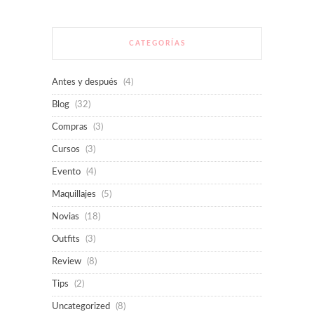
CATEGORÍAS
Antes y después
(4)
Blog
(32)
Compras
(3)
Cursos
(3)
Evento
(4)
Maquillajes
(5)
Novias
(18)
Outfits
(3)
Review
(8)
Tips
(2)
Uncategorized
(8)