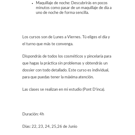
Maquillaje de noche: Descubrirás en pocos
minutos como pasar de un maquillaje de día a
uno de noche de forma sencilla.
Los cursos son de Lunes a Viernes. Tú eliges el día y
el turno que más te convenga.
Dispondrás de todos los cosméticos y pincelaría para
que hagas la práctica sin problemas y obtendrás un
dossier con todo detallado. Este curso es individual,
para que puedas tener la máxima atención.
Las clases se realizan en mi estudio (Pont D’inca).
Duración: 4h
Días: 22, 23, 24, 25,26 de Junio