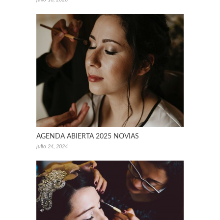
AGENDA ABIERTA 2025 NOVIAS
julio 24, 2024