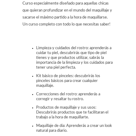
Curso especialmente diseñado para aquellas chicas
que quieran profundizar en el mundo del maquillaje y
sacarse el máximo partido a la hora de maquillarse.
Un curso completo con todo lo que necesitas saber!
Limpieza y cuidados del rostro: aprenderás a
cuidar tu piel, descubrirás que tipo de piel
tienes y que productos utilizar, sabrás la
importancia de la limpieza y los cuidados para
tener una piel perfecta.
Kit básico de pinceles: descubrirás los
pinceles básicos para crear cualquier
maquillaje.
Correcciones del rostro: aprenderás a
corregir y resaltar tu rostro.
Productos de maquillaje y sus usos:
Descubrirás productos que te facilitaran el
trabajo a la hora de maquillarte.
Maquillaje de día: Aprenderás a crear un look
natural para diario.