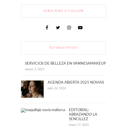
SUBSCRIBE & FOLLOW
ÚLTIMOS POSTS
SERVICIOS DE BELLEZA EN VANNESAMAKEUP
marzo 5, 2025
AGENDA ABIERTA 2025 NOVIAS
julio 24, 2024
EDITORIAL:
ABRAZANDO LA
SENCILLEZ
mayo 17, 2021