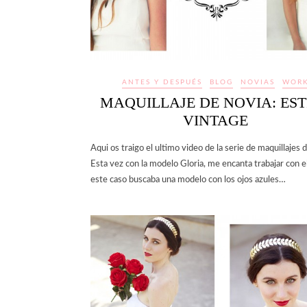
ANTES Y DESPUÉS
BLOG
NOVIAS
WOR
MAQUILLAJE DE NOVIA: EST
VINTAGE
Aqui os traigo el ultimo video de la serie de maquillajes 
Esta vez con la modelo Gloria, me encanta trabajar con el
este caso buscaba una modelo con los ojos azules…