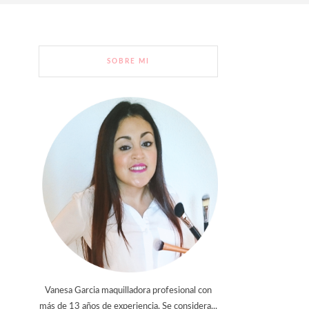
SOBRE MI
Vanesa Garcia maquilladora profesional con
más de 13 años de experiencia. Se considera...