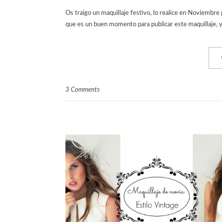
Os traigo un maquillaje festivo, lo realice en Noviembre
que es un buen momento para publicar este maquillaje, ya 
3 Comments