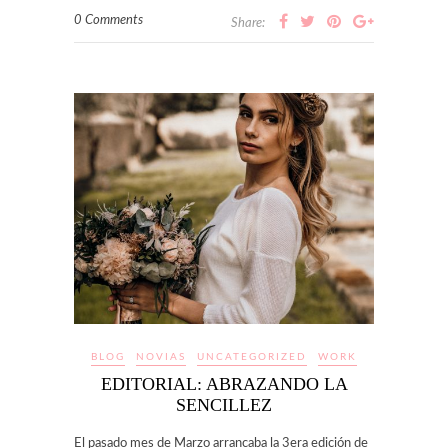
0 Comments
Share:
BLOG
NOVIAS
UNCATEGORIZED
WORK
EDITORIAL: ABRAZANDO LA
SENCILLEZ
El pasado mes de Marzo arrancaba la 3era edición de