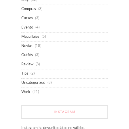
Compras
(3)
Cursos
(3)
Evento
(4)
Maquillajes
(5)
Novias
(18)
Outfits
(3)
Review
(8)
Tips
(2)
Uncategorized
(8)
Work
(21)
INSTAGRAM
Instagram ha devuelto datos no válidos.