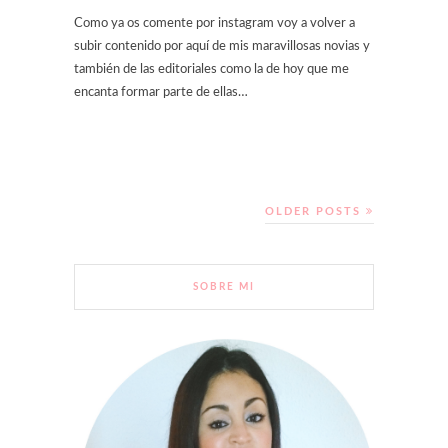
Como ya os comente por instagram voy a volver a
subir contenido por aquí de mis maravillosas novias y
también de las editoriales como la de hoy que me
encanta formar parte de ellas…
OLDER POSTS
SOBRE MI