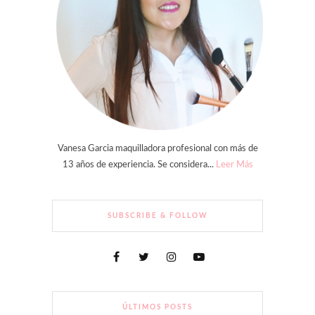
Vanesa Garcia maquilladora profesional con más de
13 años de experiencia. Se considera...
Leer Más
SUBSCRIBE & FOLLOW
ÚLTIMOS POSTS