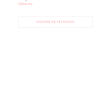
Follow me
SÍGUEME EN FACEBOOK