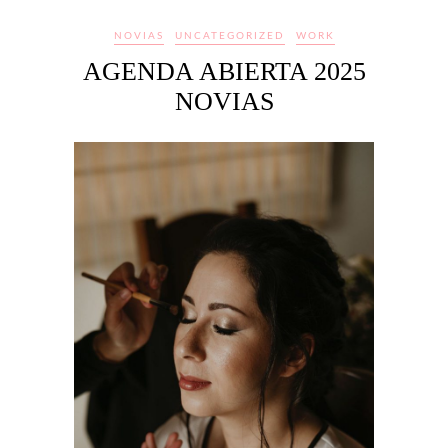
NOVIAS
UNCATEGORIZED
WORK
AGENDA ABIERTA 2025
NOVIAS