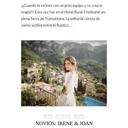
¡¡¡Cuando te reúnes con un gran equipo y se crea la
magia!!! Esta vez fue en el Hotel Rural S’holivaret en
plena Serra de Tramuntana. La editorial consta de
varios estilos entre el Rústico…
BLOG
NOVIAS
WORK
NOVIOS: IRENE & JOAN