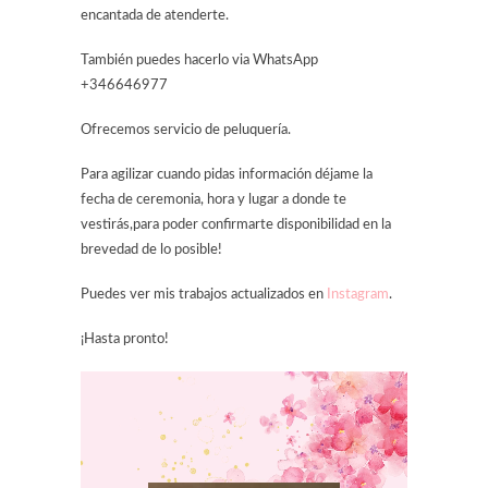
encantada de atenderte.
También puedes hacerlo via WhatsApp
+346646977
Ofrecemos servicio de peluquería.
Para agilizar cuando pidas información déjame la
fecha de ceremonia, hora y lugar a donde te
vestirás,para poder confirmarte disponibilidad en la
brevedad de lo posible!
Puedes ver mis trabajos actualizados en
Instagram
.
¡Hasta pronto!