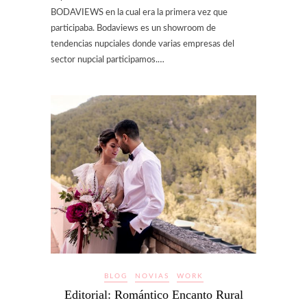
BODAVIEWS en la cual era la primera vez que
participaba. Bodaviews es un showroom de
tendencias nupciales donde varias empresas del
sector nupcial participamos.…
BLOG
NOVIAS
WORK
Editorial: Romántico Encanto Rural