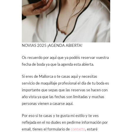
NOVIAS 2025 ¡AGENDA ABIERTA!
Os recuerdo por aquí que ya podéis reservar vuestra
fecha de boda ya que la agenda esta abierta.
Si eres de Mallorca o te casas aquí y necesitas
servicio de maquillaje profesional el día de tu boda es
importante que sepas que las reservas se hacen con
año vista ya que las fechas son limitadas y muchas
personas vienen a casarse aquí.
Por eso si te casas y te gusta mi estilo y te ves
reflejada en el no dudes en pedirme información por
email, tienes el formulario de
contacto
, estaré