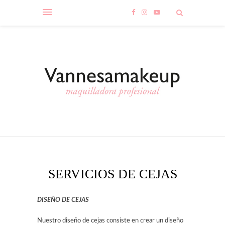
SERVICIOS DE CEJAS
DISEÑO DE CEJAS
Nuestro diseño de cejas consiste en crear un diseño