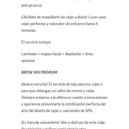
pelo grueso).
¡Olvídate de maquillarte las cejas a diario! Luces unas
cejas perfectas y naturales sin esfuerzo hasta 6
semanas.
El servicio incluye:
Laminado + mapeo facial + depilación + tinte
opcional
BROW SPA PREMIUM
¡Nuevo servicio! El servicio de lujo para tus cejas y
para que obtengas un ratito de mimos y relax.
Siempre estamos a la ultima en cuanto a innovaciones
y queremos presentarte la combinación perfecta del
arte del diseño de cejas y una sesión de SPA.
¡Es hora de consentirte! Ven y disfruta de este viaje