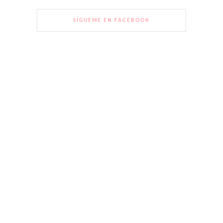
SÍGUEME EN FACEBOOK