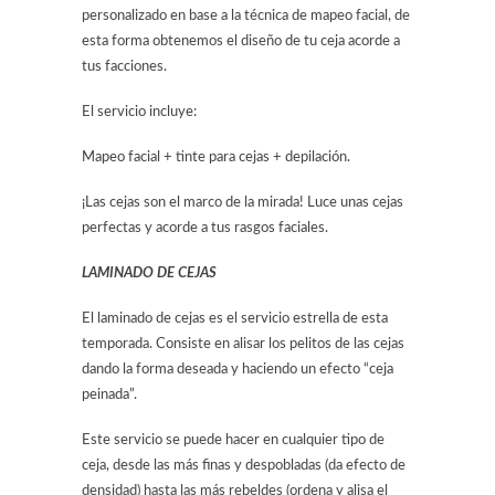
personalizado en base a la técnica de mapeo facial, de
esta forma obtenemos el diseño de tu ceja acorde a
tus facciones.
El servicio incluye:
Mapeo facial + tinte para cejas + depilación.
¡Las cejas son el marco de la mirada! Luce unas cejas
perfectas y acorde a tus rasgos faciales.
LAMINADO DE CEJAS
El laminado de cejas es el servicio estrella de esta
temporada. Consiste en alisar los pelitos de las cejas
dando la forma deseada y haciendo un efecto “ceja
peinada”.
Este servicio se puede hacer en cualquier tipo de
ceja, desde las más finas y despobladas (da efecto de
densidad) hasta las más rebeldes (ordena y alisa el