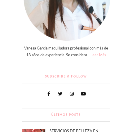
Vanesa Garcia maquilladora profesional con más de
13 años de experiencia. Se considera...
Leer Más
SUBSCRIBE & FOLLOW
ÚLTIMOS POSTS
SERVICIOS DE BELLEZA EN