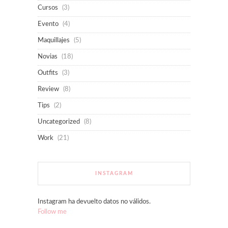
Cursos
(3)
Evento
(4)
Maquillajes
(5)
Novias
(18)
Outfits
(3)
Review
(8)
Tips
(2)
Uncategorized
(8)
Work
(21)
INSTAGRAM
Instagram ha devuelto datos no válidos.
Follow me