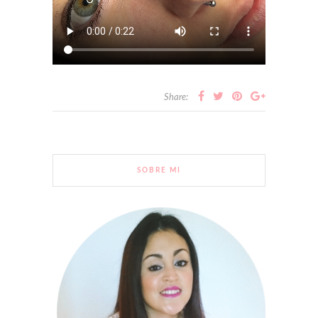
Share:
SOBRE MI