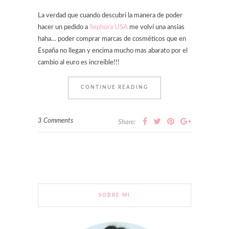
La verdad que cuando descubrí la manera de poder
hacer un pedido a
Sephora USA
me volví una ansias
haha… poder comprar marcas de cosméticos que en
España no llegan y encima mucho mas abarato por el
cambio al euro es increíble!!!
CONTINUE READING
3 Comments
Share:
SOBRE MI