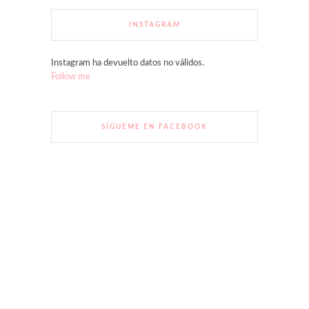
INSTAGRAM
Instagram ha devuelto datos no válidos.
Follow me
SÍGUEME EN FACEBOOK