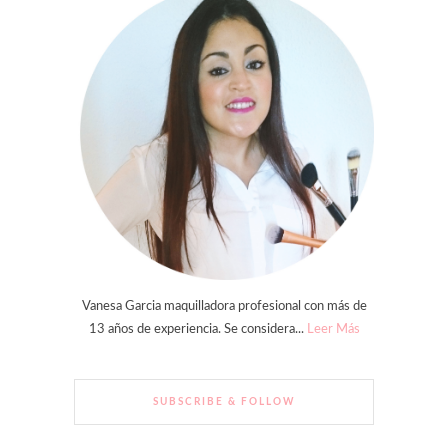
Vanesa Garcia maquilladora profesional con más de
13 años de experiencia. Se considera...
Leer Más
SUBSCRIBE & FOLLOW