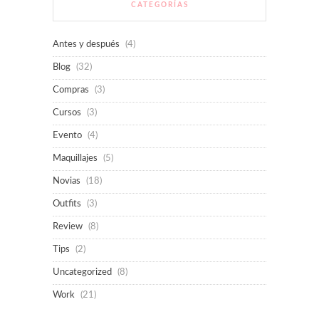
CATEGORÍAS
Antes y después
(4)
Blog
(32)
Compras
(3)
Cursos
(3)
Evento
(4)
Maquillajes
(5)
Novias
(18)
Outfits
(3)
Review
(8)
Tips
(2)
Uncategorized
(8)
Work
(21)