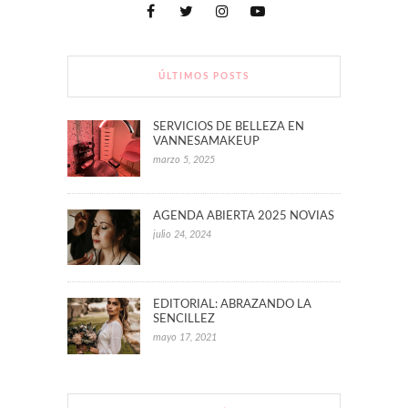
ÚLTIMOS POSTS
SERVICIOS DE BELLEZA EN
VANNESAMAKEUP
marzo 5, 2025
AGENDA ABIERTA 2025 NOVIAS
julio 24, 2024
EDITORIAL: ABRAZANDO LA
SENCILLEZ
mayo 17, 2021