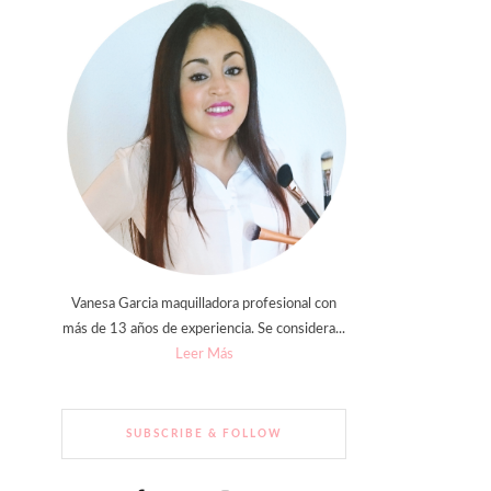
Vanesa Garcia maquilladora profesional con
más de 13 años de experiencia. Se considera...
Leer Más
SUBSCRIBE & FOLLOW