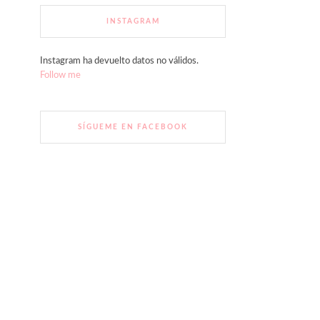
INSTAGRAM
Instagram ha devuelto datos no válidos.
Follow me
SÍGUEME EN FACEBOOK