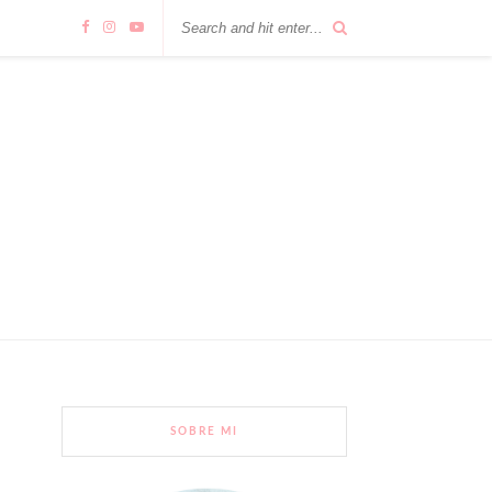
SOBRE MI