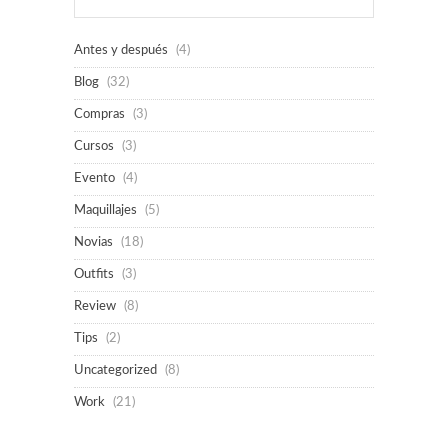
Antes y después
(4)
Blog
(32)
Compras
(3)
Cursos
(3)
Evento
(4)
Maquillajes
(5)
Novias
(18)
Outfits
(3)
Review
(8)
Tips
(2)
Uncategorized
(8)
Work
(21)