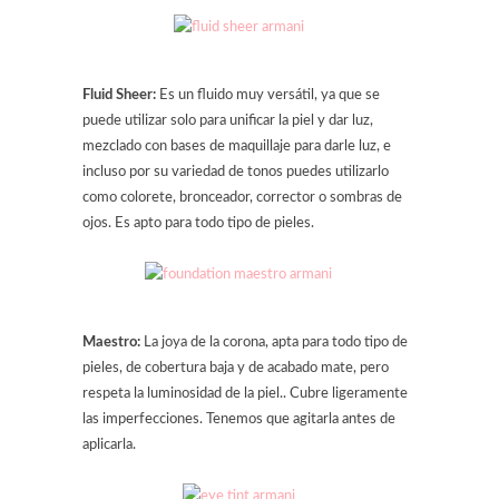
Fluid Sheer:
Es un fluido muy versátil, ya que se
puede utilizar solo para unificar la piel y dar luz,
mezclado con bases de maquillaje para darle luz, e
incluso por su variedad de tonos puedes utilizarlo
como colorete, bronceador, corrector o sombras de
ojos. Es apto para todo tipo de pieles.
Maestro:
La joya de la corona, apta para todo tipo de
pieles, de cobertura baja y de acabado mate, pero
respeta la luminosidad de la piel.. Cubre ligeramente
las imperfecciones. Tenemos que agitarla antes de
aplicarla.