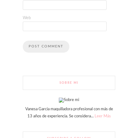
Web
SOBRE MI
Vanesa Garcia maquilladora profesional con más de
13 años de experiencia. Se considera...
Leer Más