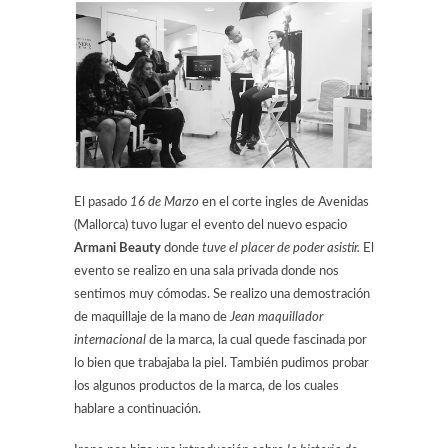
El pasado
16 de Marzo
en el corte ingles de Avenidas
(Mallorca) tuvo lugar el evento del nuevo espacio
Armani Beauty
donde
tuve el placer de poder asistir.
El
evento se realizo en una sala privada donde nos
sentimos muy cómodas. Se realizo una demostración
de maquillaje de la mano de
Jean maquillador
internacional
de la marca, la cual quede fascinada por
lo bien que trabajaba la piel. También pudimos probar
los algunos productos de la marca, de los cuales
hablare a continuación.