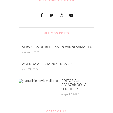
SUBSCRIBE & FOLLOW
ÚLTIMOS POSTS
SERVICIOS DE BELLEZA EN VANNESAMAKEUP
marzo 5, 2025
AGENDA ABIERTA 2025 NOVIAS
julio 24, 2024
EDITORIAL:
ABRAZANDO LA
SENCILLEZ
mayo 17, 2021
CATEGORÍAS