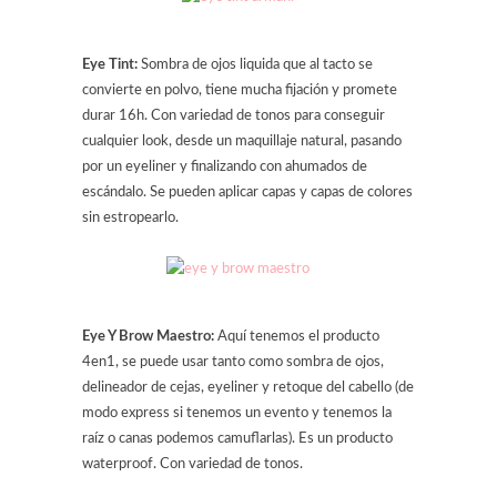
Eye Tint:
Sombra de ojos liquida que al tacto se
convierte en polvo, tiene mucha fijación y promete
durar 16h. Con variedad de tonos para conseguir
cualquier look, desde un maquillaje natural, pasando
por un eyeliner y finalizando con ahumados de
escándalo. Se pueden aplicar capas y capas de colores
sin estropearlo.
Eye Y Brow Maestro:
Aquí tenemos el producto
4en1, se puede usar tanto como sombra de ojos,
delineador de cejas, eyeliner y retoque del cabello (de
modo express si tenemos un evento y tenemos la
raíz o canas podemos camuflarlas). Es un producto
waterproof. Con variedad de tonos.