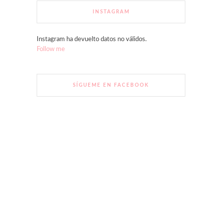
INSTAGRAM
Instagram ha devuelto datos no válidos.
Follow me
SÍGUEME EN FACEBOOK