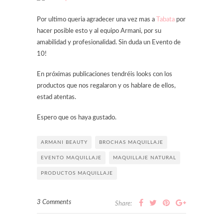
Por ultimo queria agradecer una vez mas a
Tabata
por
hacer posible esto y al equipo Armani, por su
amabilidad y profesionalidad. Sin duda un Evento de
10!
En próximas publicaciones tendréis looks con los
productos que nos regalaron y os hablare de ellos,
estad atentas.
Espero que os haya gustado.
ARMANI BEAUTY
BROCHAS MAQUILLAJE
EVENTO MAQUILLAJE
MAQUILLAJE NATURAL
PRODUCTOS MAQUILLAJE
3 Comments
Share: