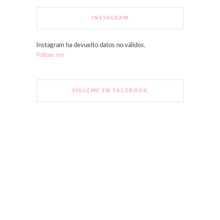
INSTAGRAM
Instagram ha devuelto datos no válidos.
Follow me
SÍGUEME EN FACEBOOK