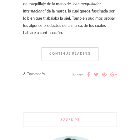
de maquillaje de la mano de
Jean maquillador
internacional
de la marca, la cual quede fascinada por
lo bien que trabajaba la piel. También pudimos probar
los algunos productos de la marca, de los cuales
hablare a continuación.
CONTINUE READING
3 Comments
Share:
SOBRE MI