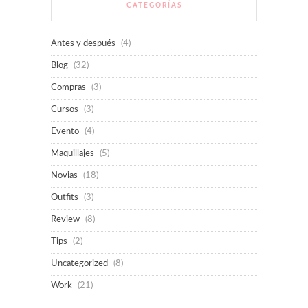
CATEGORÍAS
Antes y después
(4)
Blog
(32)
Compras
(3)
Cursos
(3)
Evento
(4)
Maquillajes
(5)
Novias
(18)
Outfits
(3)
Review
(8)
Tips
(2)
Uncategorized
(8)
Work
(21)