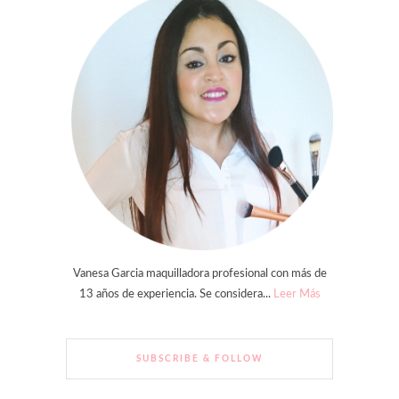
Vanesa Garcia maquilladora profesional con más de
13 años de experiencia. Se considera...
Leer Más
SUBSCRIBE & FOLLOW