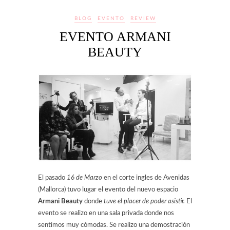
BLOG
EVENTO
REVIEW
EVENTO ARMANI
BEAUTY
El pasado
16 de Marzo
en el corte ingles de Avenidas
(Mallorca) tuvo lugar el evento del nuevo espacio
Armani Beauty
donde
tuve el placer de poder asistir.
El
evento se realizo en una sala privada donde nos
sentimos muy cómodas. Se realizo una demostración