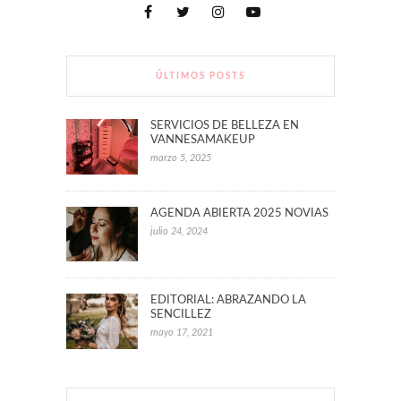
ÚLTIMOS POSTS
SERVICIOS DE BELLEZA EN
VANNESAMAKEUP
marzo 5, 2025
AGENDA ABIERTA 2025 NOVIAS
julio 24, 2024
EDITORIAL: ABRAZANDO LA
SENCILLEZ
mayo 17, 2021