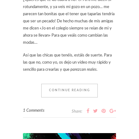
rotundamente, y ya veis mi gozo en un pozo… me
parecen tan bonitas que el tener que taparlas tendría
que ser un pecado! De hecho muchas de mis amigas
me dicen «Jo en el colegio siempre se reían de mi y
ahora se llevan» Para que veáis como cambian las
modas…
Así que las chicas que tenéis, estáis de suerte. Para
las que no, como yo, os dejo un vídeo muy rápido y
sencillo para crearlas y que
parezcan reales
.
CONTINUE READING
1 Comments
Share: