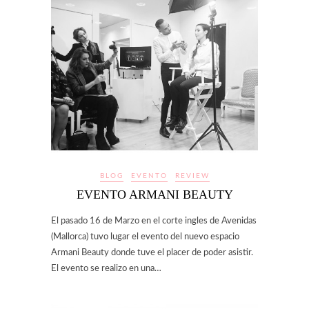
BLOG
EVENTO
REVIEW
EVENTO ARMANI BEAUTY
El pasado 16 de Marzo en el corte ingles de Avenidas
(Mallorca) tuvo lugar el evento del nuevo espacio
Armani Beauty donde tuve el placer de poder asistir.
El evento se realizo en una…