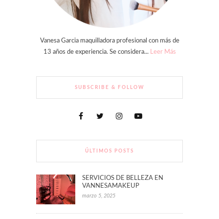
Vanesa Garcia maquilladora profesional con más de
13 años de experiencia. Se considera...
Leer Más
SUBSCRIBE & FOLLOW
ÚLTIMOS POSTS
SERVICIOS DE BELLEZA EN
VANNESAMAKEUP
marzo 5, 2025