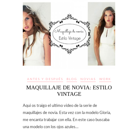
ANTES Y DESPUÉS
BLOG
NOVIAS
WORK
MAQUILLAJE DE NOVIA: ESTILO
VINTAGE
Aqui os traigo el ultimo video de la serie de
maquillajes de novia. Esta vez con la modelo Gloria,
me encanta trabajar con ella. En este caso buscaba
una modelo con los ojos azules…