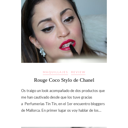
MAQUILLAJES
REVIEW
Rouge Coco Stylo de Chanel
Os traigo un look acompañado de dos productos que
me han cautivado desde que los tuve gracias
a Perfumerias Tin Tin, en el 1er encuentro bloggers
de Mallorca. En primer lugar os voy hablar de los…