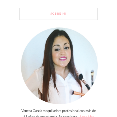
SOBRE MI
Vanesa Garcia maquilladora profesional con más de