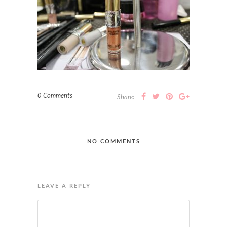
0 Comments
Share:
NO COMMENTS
LEAVE A REPLY