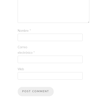
Nombre
*
Correo
electrónico
*
Web