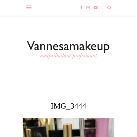
IMG_3444