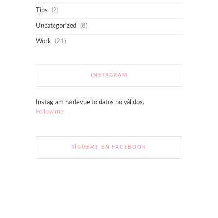
Tips
(2)
Uncategorized
(8)
Work
(21)
INSTAGRAM
Instagram ha devuelto datos no válidos.
Follow me
SÍGUEME EN FACEBOOK