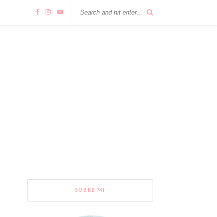
SOBRE MI