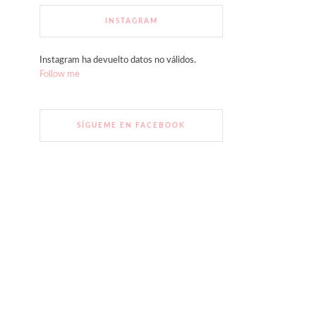
INSTAGRAM
Instagram ha devuelto datos no válidos.
Follow me
SÍGUEME EN FACEBOOK