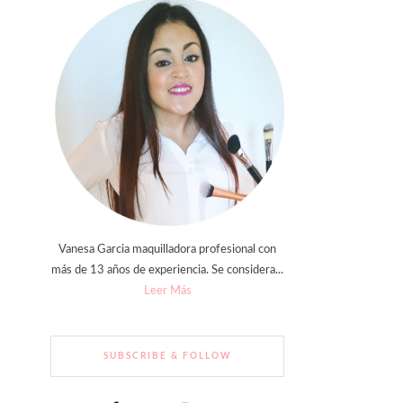
Vanesa Garcia maquilladora profesional con
más de 13 años de experiencia. Se considera...
Leer Más
SUBSCRIBE & FOLLOW