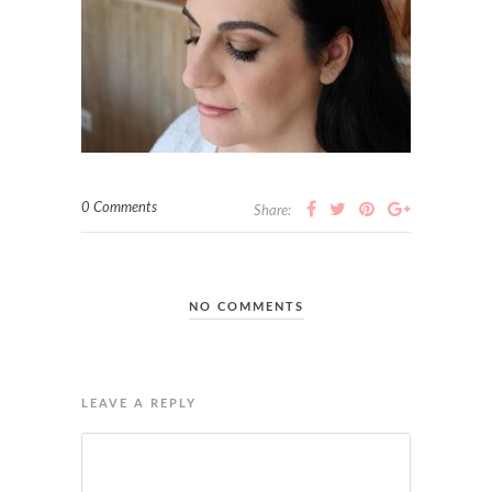
0 Comments
Share:
NO COMMENTS
LEAVE A REPLY