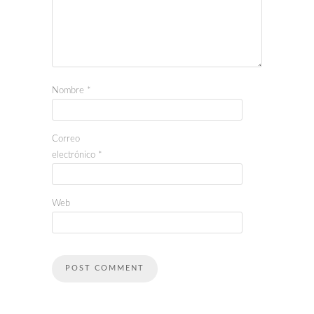
Nombre
*
Correo
electrónico
*
Web