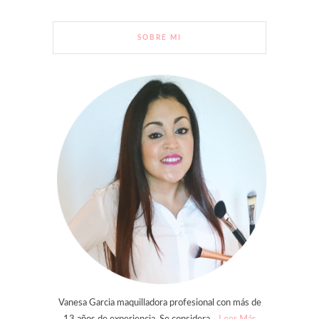
SOBRE MI
Vanesa Garcia maquilladora profesional con más de