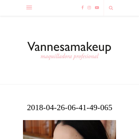
2018-04-26-06-41-49-065