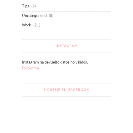
Tips
(2)
Uncategorized
(8)
Work
(21)
INSTAGRAM
Instagram ha devuelto datos no válidos.
Follow me
SÍGUEME EN FACEBOOK