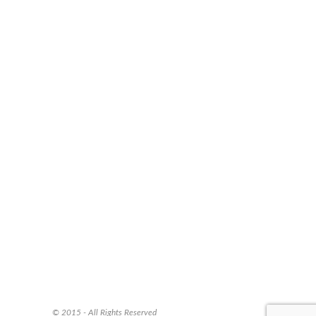
© 2015 - All Rights Reserved