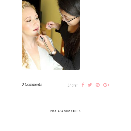
0 Comments
Share:
NO COMMENTS