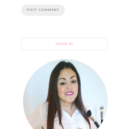
SOBRE MI