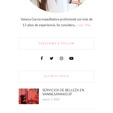
Vanesa Garcia maquilladora profesional con más de
13 años de experiencia. Se considera...
Leer Más
SUBSCRIBE & FOLLOW
ÚLTIMOS POSTS
SERVICIOS DE BELLEZA EN
VANNESAMAKEUP
marzo 5, 2025