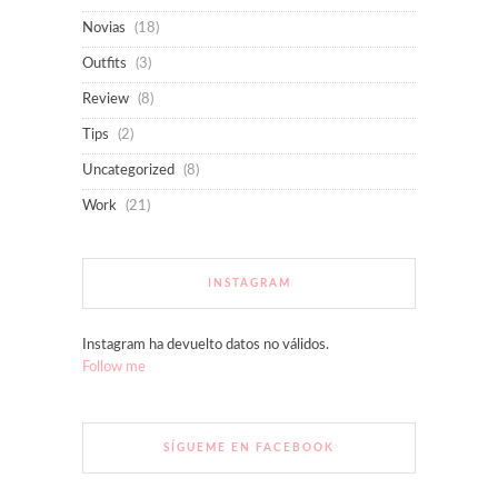
Novias
(18)
Outfits
(3)
Review
(8)
Tips
(2)
Uncategorized
(8)
Work
(21)
INSTAGRAM
Instagram ha devuelto datos no válidos.
Follow me
SÍGUEME EN FACEBOOK