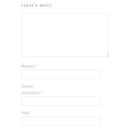
LEAVE A REPLY
Nombre
*
Correo
electrónico
*
Web