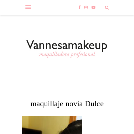
maquillaje novia Dulce