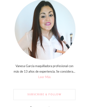
Vanesa Garcia maquilladora profesional con
más de 13 años de experiencia. Se considera...
Leer Más
SUBSCRIBE & FOLLOW