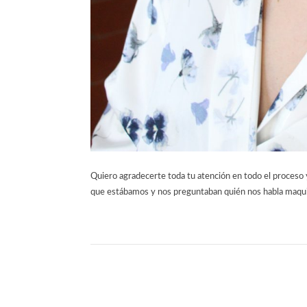
Quiero agradecerte toda tu atención en todo el proceso 
que estábamos y nos preguntaban quién nos habla maqui