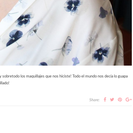
y sobretodo los maquillajes que nos hiciste! Todo el mundo nos decía lo guapa
llado!
Share: