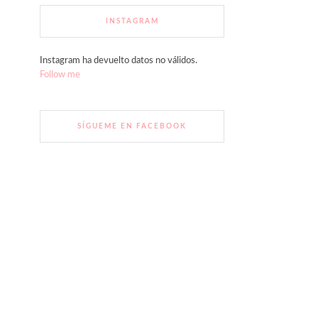
INSTAGRAM
Instagram ha devuelto datos no válidos.
Follow me
SÍGUEME EN FACEBOOK