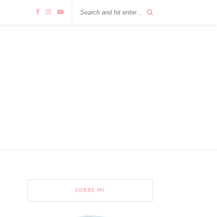
SOBRE MI