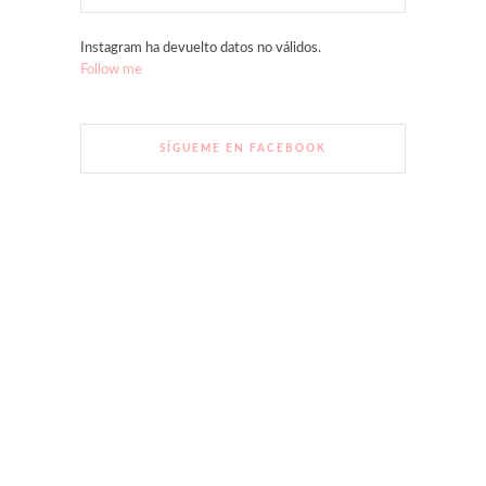
Instagram ha devuelto datos no válidos.
Follow me
SÍGUEME EN FACEBOOK