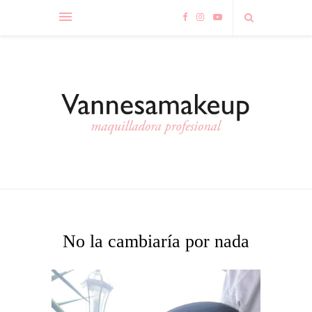
No la cambiaría por nada