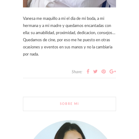
Vanesa me maquillo a mi el dia de mi boda, a mi
hermana y a mi madre y quedamos encantadas con
ella: su amabilidad, proximidad, dedicacion, consejos…
Quedamos de cine, por eso me he puesto en otras
ocasiones y eventos en sus manos y no la cambiaria
por nada.
Share:
SOBRE MI