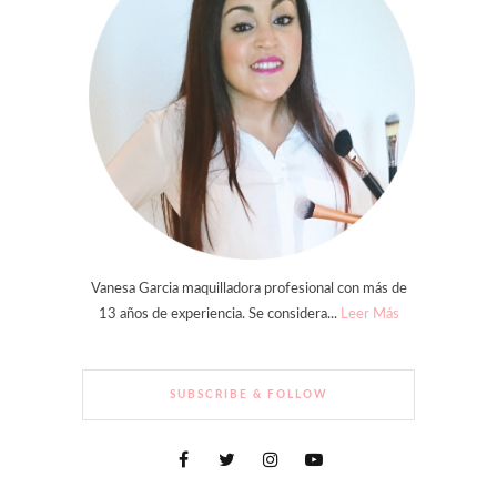
Vanesa Garcia maquilladora profesional con más de
13 años de experiencia. Se considera...
Leer Más
SUBSCRIBE & FOLLOW