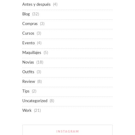
Antes y después
(4)
Blog
(32)
Compras
(3)
Cursos
(3)
Evento
(4)
Maquillajes
(5)
Novias
(18)
Outfits
(3)
Review
(8)
Tips
(2)
Uncategorized
(8)
Work
(21)
INSTAGRAM