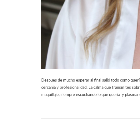
Despues de mucho esperar al final salió todo como quer
cercania y profesionalidad. La calma que transmites sobr
maquillaje, siempre escuchando lo que queria y plasmand