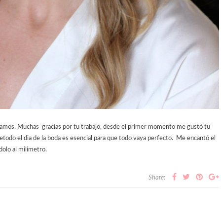
íamos. Muchas gracias por tu trabajo, desde el primer momento me gustó tu
etodo el dia de la boda es esencial para que todo vaya perfecto. Me encantó el
olo al milimetro.
Share: