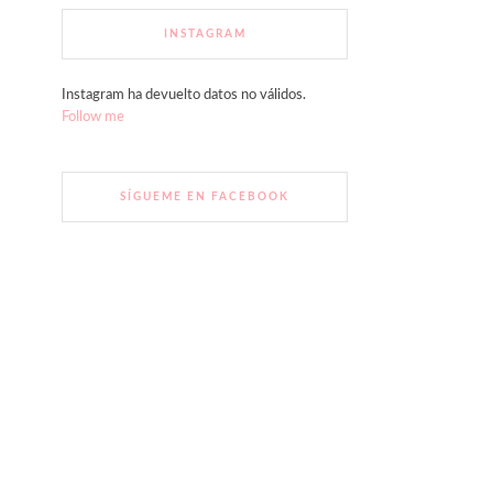
INSTAGRAM
Instagram ha devuelto datos no válidos.
Follow me
SÍGUEME EN FACEBOOK