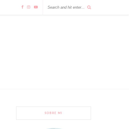
SOBRE MI