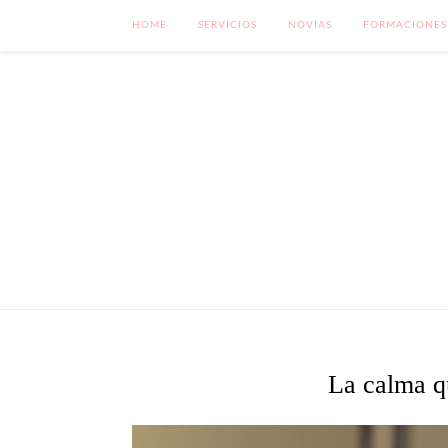
HOME
SERVICIOS
NOVIAS
FORMACIONES
La calma qu