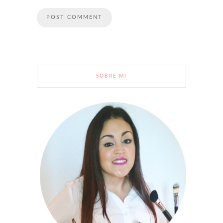
SOBRE MI