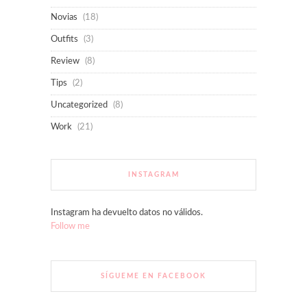
Novias
(18)
Outfits
(3)
Review
(8)
Tips
(2)
Uncategorized
(8)
Work
(21)
INSTAGRAM
Instagram ha devuelto datos no válidos.
Follow me
SÍGUEME EN FACEBOOK