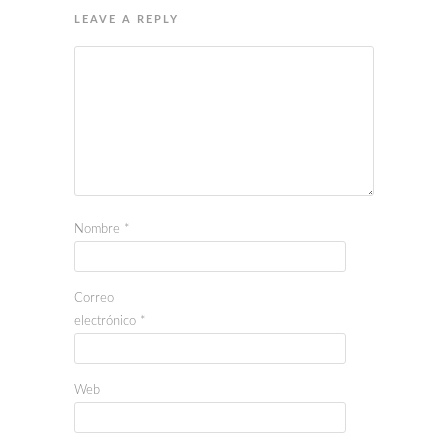
LEAVE A REPLY
Nombre
*
Correo
electrónico
*
Web