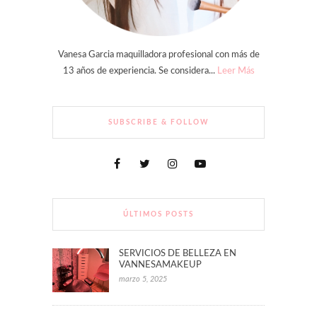
Vanesa Garcia maquilladora profesional con más de
13 años de experiencia. Se considera...
Leer Más
SUBSCRIBE & FOLLOW
ÚLTIMOS POSTS
SERVICIOS DE BELLEZA EN
VANNESAMAKEUP
marzo 5, 2025