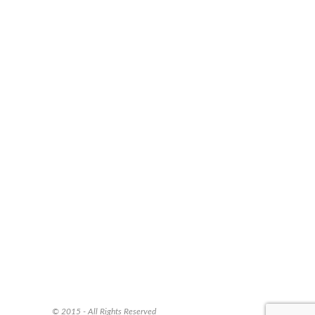
© 2015 - All Rights Reserved