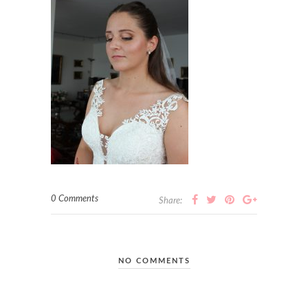
0 Comments
Share:
NO COMMENTS