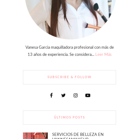
Vanesa Garcia maquilladora profesional con más de
13 años de experiencia. Se considera...
Leer Más
SUBSCRIBE & FOLLOW
ÚLTIMOS POSTS
SERVICIOS DE BELLEZA EN