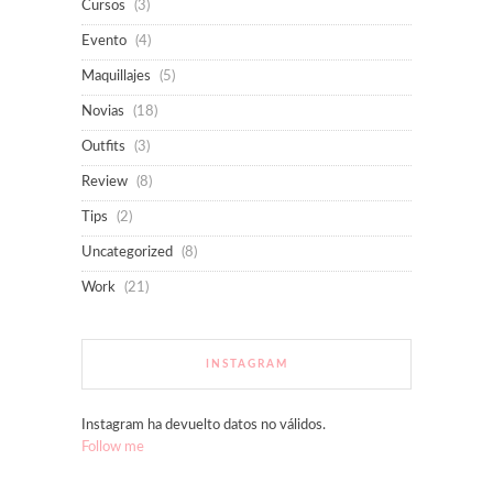
Cursos
(3)
Evento
(4)
Maquillajes
(5)
Novias
(18)
Outfits
(3)
Review
(8)
Tips
(2)
Uncategorized
(8)
Work
(21)
INSTAGRAM
Instagram ha devuelto datos no válidos.
Follow me