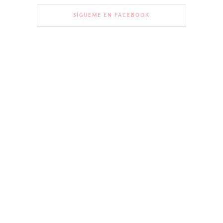
SÍGUEME EN FACEBOOK