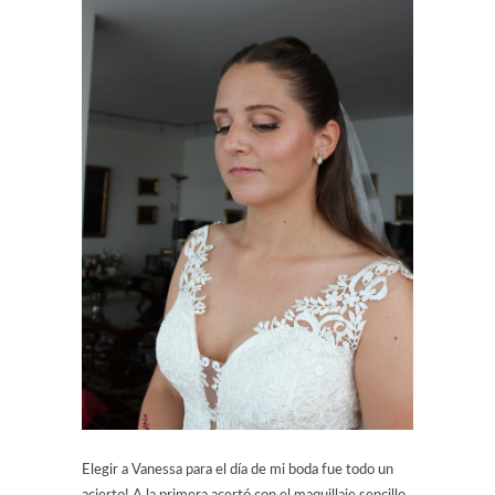
Elegir a Vanessa para el día de mi boda fue todo un