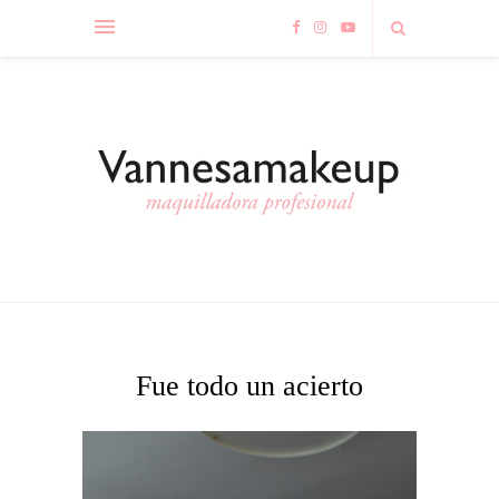
Fue todo un acierto