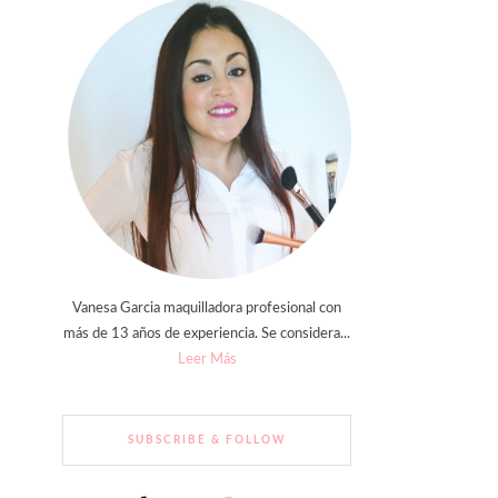
Vanesa Garcia maquilladora profesional con
más de 13 años de experiencia. Se considera...
Leer Más
SUBSCRIBE & FOLLOW