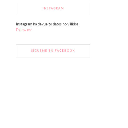
INSTAGRAM
Instagram ha devuelto datos no válidos.
Follow me
SÍGUEME EN FACEBOOK