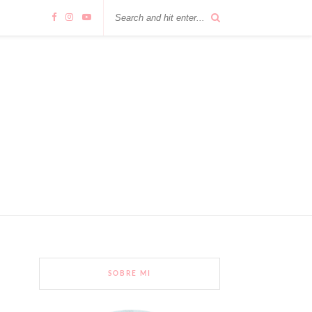
SOBRE MI