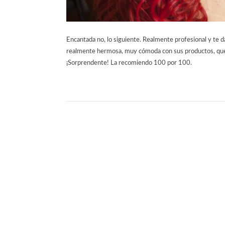
Encantada no, lo siguiente. Realmente profesional y te d
realmente hermosa, muy cómoda con sus productos, que 
¡Sorprendente! La recomiendo 100 por 100.