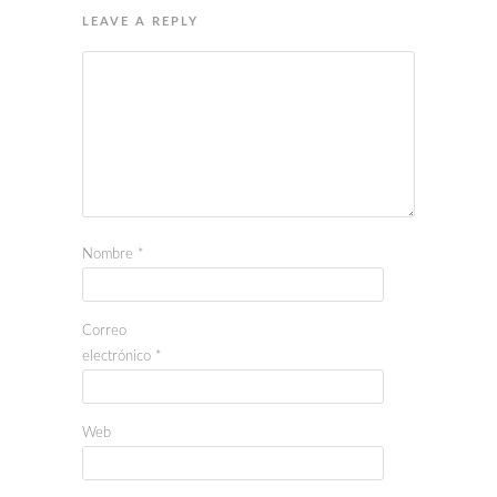
LEAVE A REPLY
Nombre
*
Correo
electrónico
*
Web