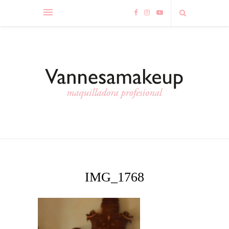
IMG_1768