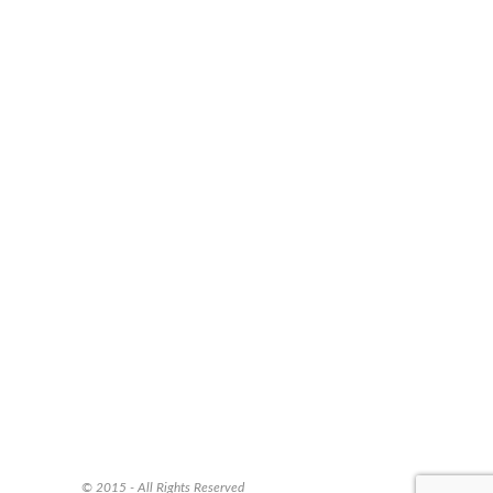
© 2015 - All Rights Reserved