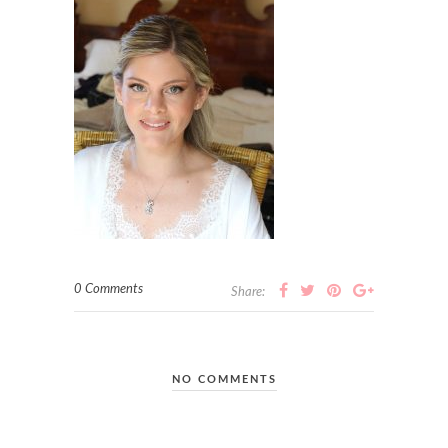
0 Comments
Share:
NO COMMENTS