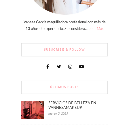
Vanesa Garcia maquilladora profesional con más de
13 años de experiencia. Se considera...
Leer Más
SUBSCRIBE & FOLLOW
ÚLTIMOS POSTS
SERVICIOS DE BELLEZA EN
VANNESAMAKEUP
marzo 5, 2025