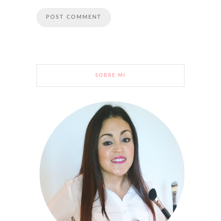
SOBRE MI