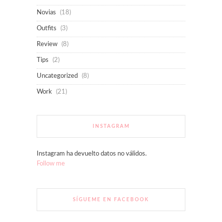
Novias
(18)
Outfits
(3)
Review
(8)
Tips
(2)
Uncategorized
(8)
Work
(21)
INSTAGRAM
Instagram ha devuelto datos no válidos.
Follow me
SÍGUEME EN FACEBOOK