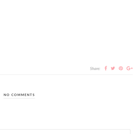
Share:
NO COMMENTS