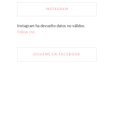
INSTAGRAM
Instagram ha devuelto datos no válidos.
Follow me
SÍGUEME EN FACEBOOK