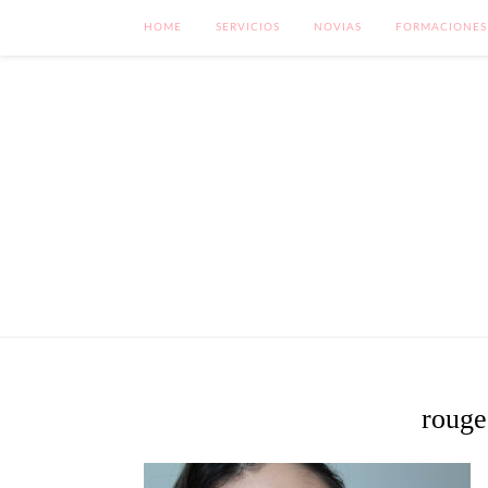
HOME
SERVICIOS
NOVIAS
FORMACIONES
rouge