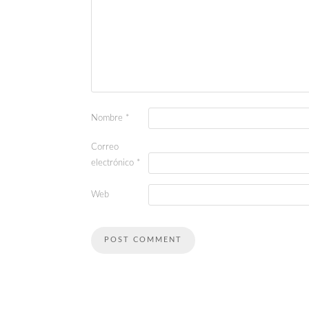
Nombre
*
Correo
electrónico
*
Web