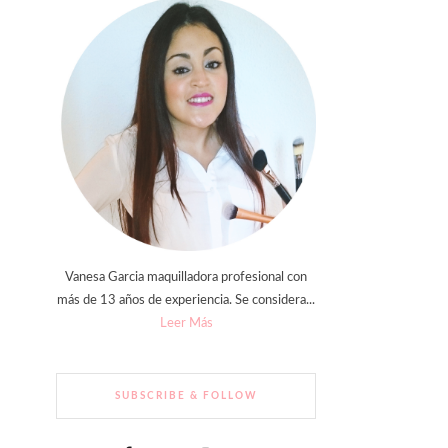
Vanesa Garcia maquilladora profesional con
más de 13 años de experiencia. Se considera...
Leer Más
SUBSCRIBE & FOLLOW