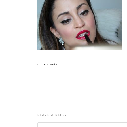
0 Comments
LEAVE A REPLY