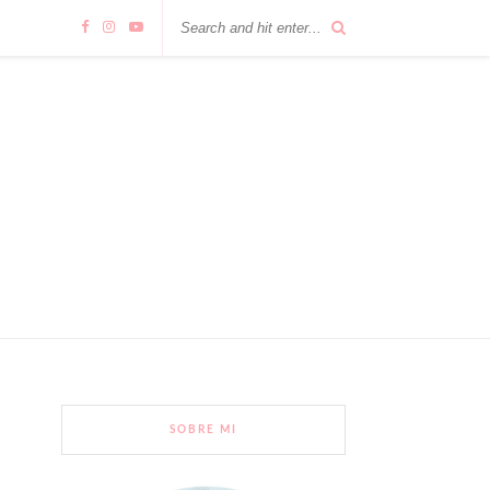
SOBRE MI