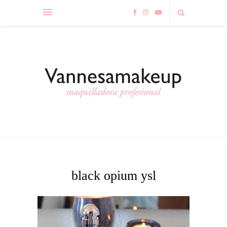
black opium ysl