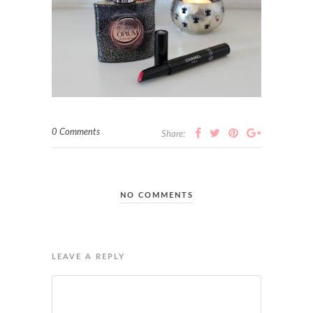
0 Comments
Share:
NO COMMENTS
LEAVE A REPLY