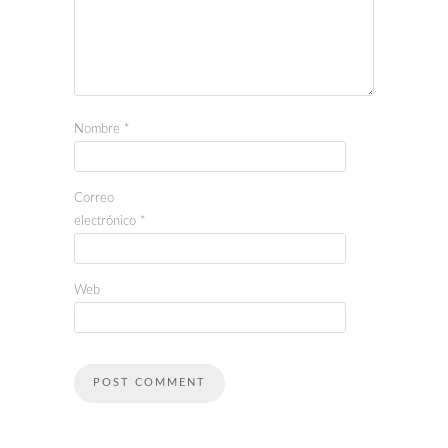
Nombre
*
Correo
electrónico
*
Web