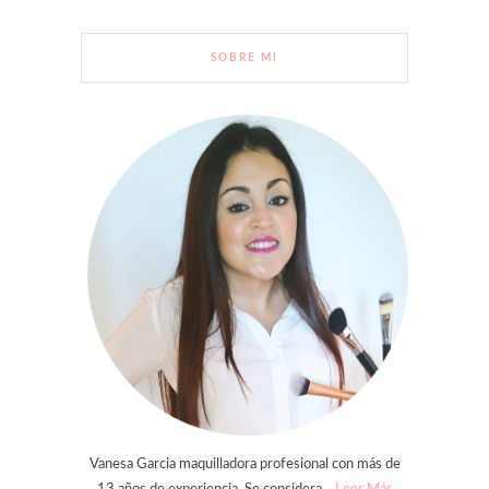
SOBRE MI
Vanesa Garcia maquilladora profesional con más de