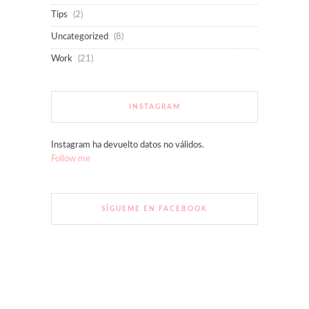
Tips
(2)
Uncategorized
(8)
Work
(21)
INSTAGRAM
Instagram ha devuelto datos no válidos.
Follow me
SÍGUEME EN FACEBOOK