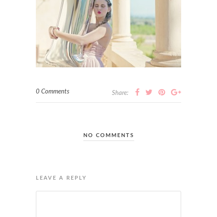
0 Comments
Share:
NO COMMENTS
LEAVE A REPLY