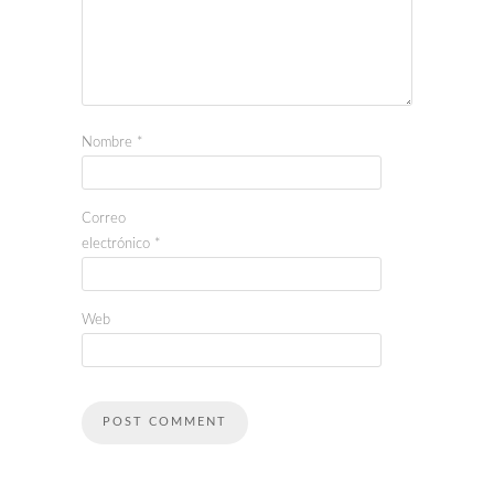
Nombre
*
Correo
electrónico
*
Web