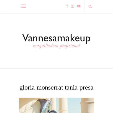
gloria monserrat tania presa