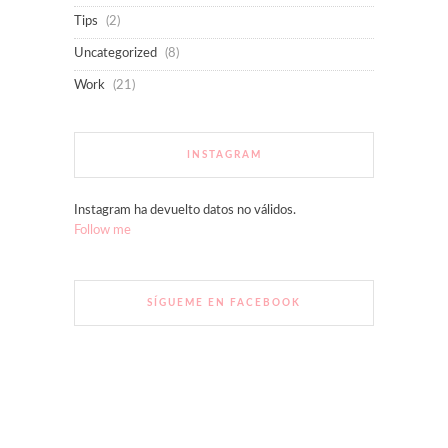
Tips
(2)
Uncategorized
(8)
Work
(21)
INSTAGRAM
Instagram ha devuelto datos no válidos.
Follow me
SÍGUEME EN FACEBOOK