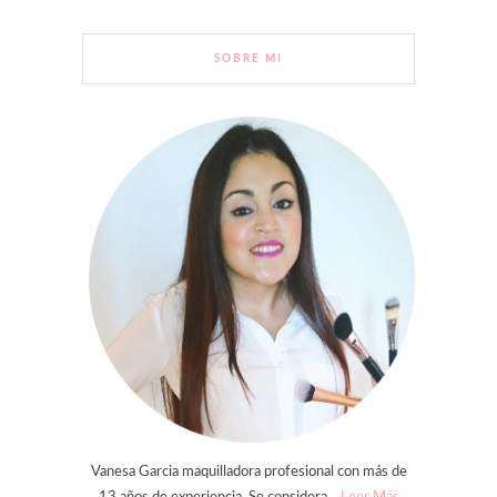
SOBRE MI
Vanesa Garcia maquilladora profesional con más de