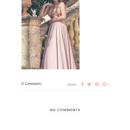
0 Comments
Share:
NO COMMENTS