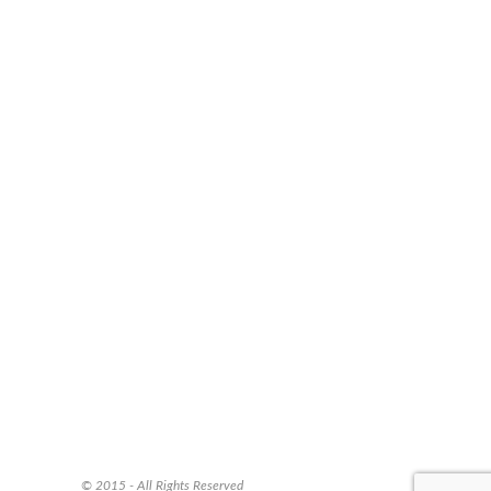
© 2015 - All Rights Reserved