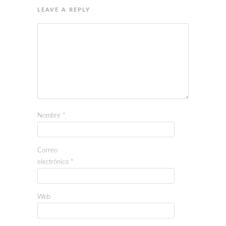
LEAVE A REPLY
Nombre
*
Correo
electrónico
*
Web