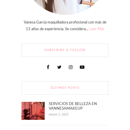
Vanesa Garcia maquilladora profesional con más de
13 años de experiencia. Se considera...
Leer Más
SUBSCRIBE & FOLLOW
ÚLTIMOS POSTS
SERVICIOS DE BELLEZA EN
VANNESAMAKEUP
marzo 5, 2025