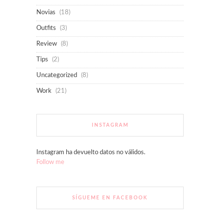
Novias
(18)
Outfits
(3)
Review
(8)
Tips
(2)
Uncategorized
(8)
Work
(21)
INSTAGRAM
Instagram ha devuelto datos no válidos.
Follow me
SÍGUEME EN FACEBOOK