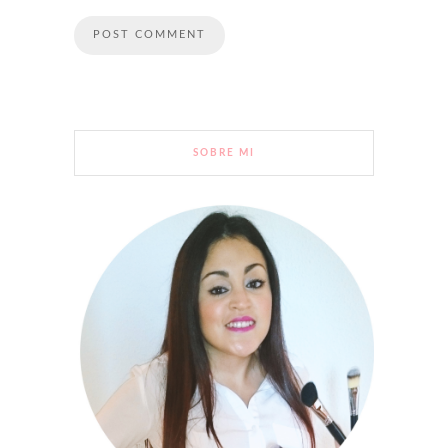
SOBRE MI