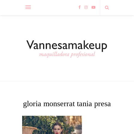
gloria monserrat tania presa