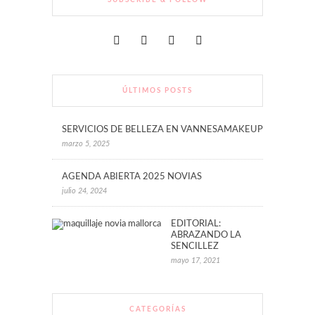
SUBSCRIBE & FOLLOW
ÚLTIMOS POSTS
SERVICIOS DE BELLEZA EN VANNESAMAKEUP
marzo 5, 2025
AGENDA ABIERTA 2025 NOVIAS
julio 24, 2024
EDITORIAL:
ABRAZANDO LA
SENCILLEZ
mayo 17, 2021
CATEGORÍAS