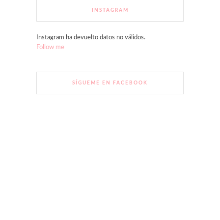
INSTAGRAM
Instagram ha devuelto datos no válidos.
Follow me
SÍGUEME EN FACEBOOK