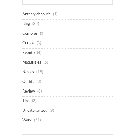
Antes y después
(4)
Blog
(32)
Compras
(3)
Cursos
(3)
Evento
(4)
Maquillajes
(5)
Novias
(18)
Outfits
(3)
Review
(8)
Tips
(2)
Uncategorized
(8)
Work
(21)