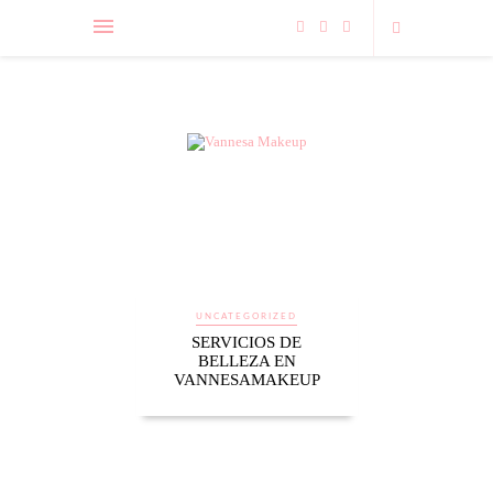
UNCATEGORIZED
SERVICIOS DE
BELLEZA EN
VANNESAMAKEUP