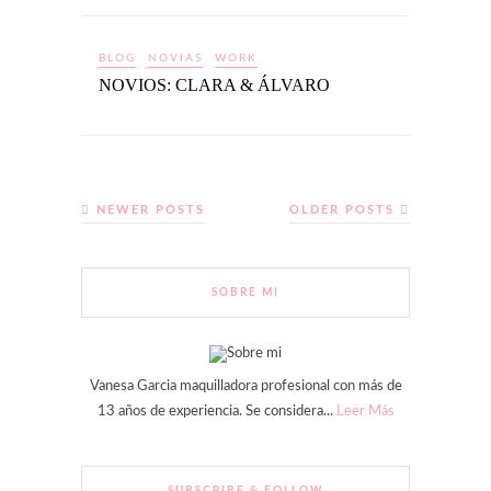
BLOG
NOVIAS
WORK
NOVIOS: CLARA & ÁLVARO
NEWER POSTS
OLDER POSTS
SOBRE MI
Vanesa Garcia maquilladora profesional con más de
13 años de experiencia. Se considera...
Leer Más