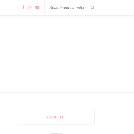
SOBRE MI