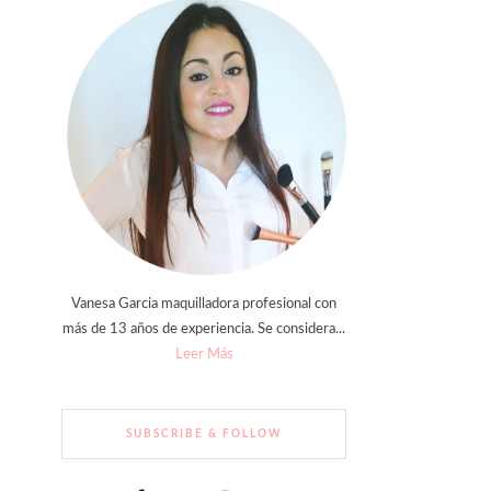
Vanesa Garcia maquilladora profesional con
más de 13 años de experiencia. Se considera...
Leer Más
SUBSCRIBE & FOLLOW