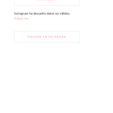
Instagram ha devuelto datos no válidos.
Follow me
SÍGUEME EN FACEBOOK