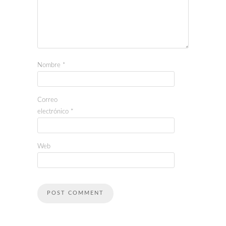
Nombre
*
Correo
electrónico
*
Web