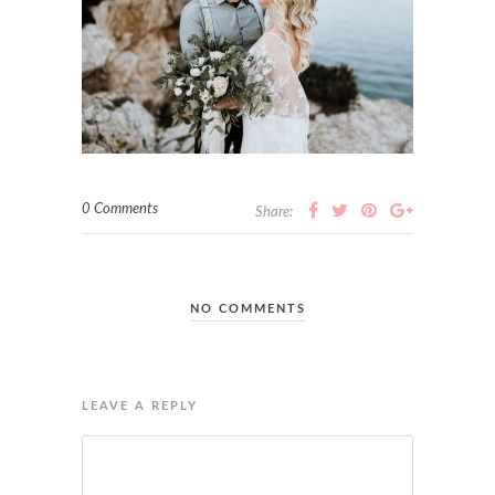
0 Comments
Share:
NO COMMENTS
LEAVE A REPLY