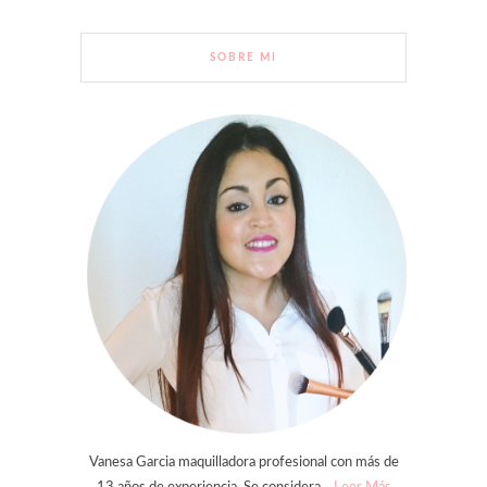
SOBRE MI
Vanesa Garcia maquilladora profesional con más de