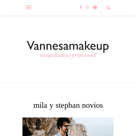
mila y stephan novios