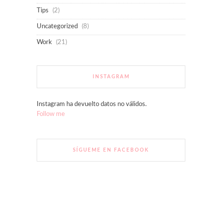
Tips
(2)
Uncategorized
(8)
Work
(21)
INSTAGRAM
Instagram ha devuelto datos no válidos.
Follow me
SÍGUEME EN FACEBOOK