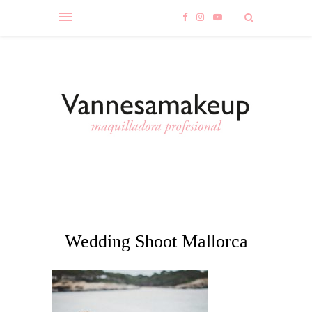
Wedding Shoot Mallorca