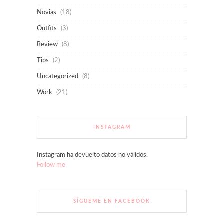
Novias
(18)
Outfits
(3)
Review
(8)
Tips
(2)
Uncategorized
(8)
Work
(21)
INSTAGRAM
Instagram ha devuelto datos no válidos.
Follow me
SÍGUEME EN FACEBOOK