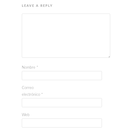
LEAVE A REPLY
Nombre
*
Correo
electrónico
*
Web