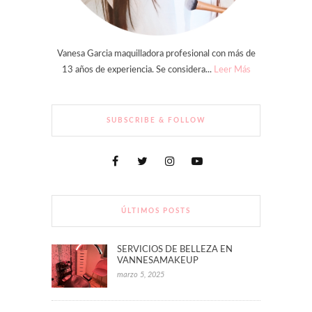
Vanesa Garcia maquilladora profesional con más de
13 años de experiencia. Se considera...
Leer Más
SUBSCRIBE & FOLLOW
ÚLTIMOS POSTS
SERVICIOS DE BELLEZA EN
VANNESAMAKEUP
marzo 5, 2025