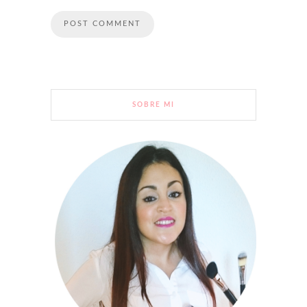
SOBRE MI