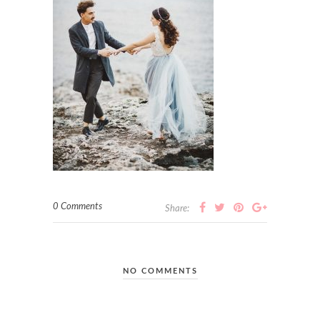
0 Comments
Share:
NO COMMENTS