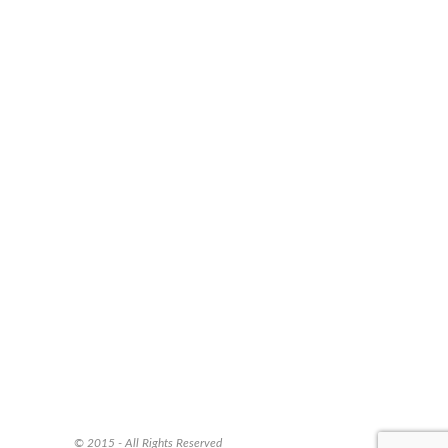
© 2015 - All Rights Reserved