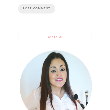
SOBRE MI