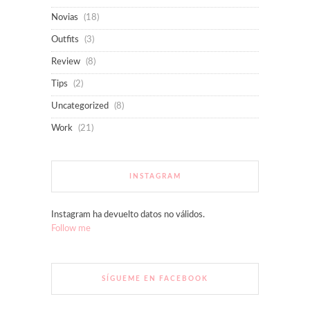
Novias
(18)
Outfits
(3)
Review
(8)
Tips
(2)
Uncategorized
(8)
Work
(21)
INSTAGRAM
Instagram ha devuelto datos no válidos.
Follow me
SÍGUEME EN FACEBOOK