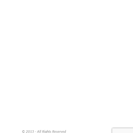
© 2015 - All Rights Reserved