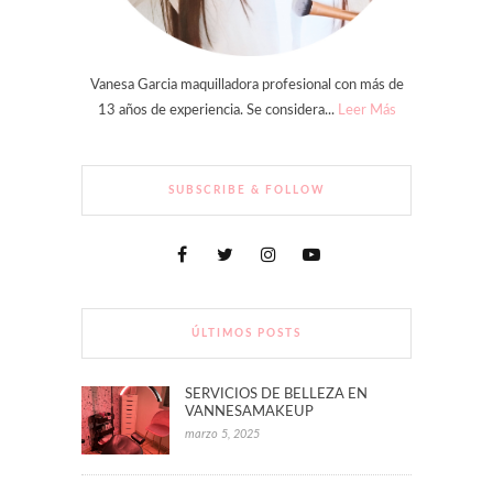
Vanesa Garcia maquilladora profesional con más de
13 años de experiencia. Se considera...
Leer Más
SUBSCRIBE & FOLLOW
ÚLTIMOS POSTS
SERVICIOS DE BELLEZA EN
VANNESAMAKEUP
marzo 5, 2025