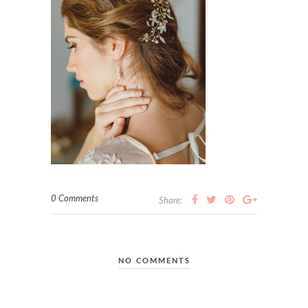
0 Comments
Share:
NO COMMENTS