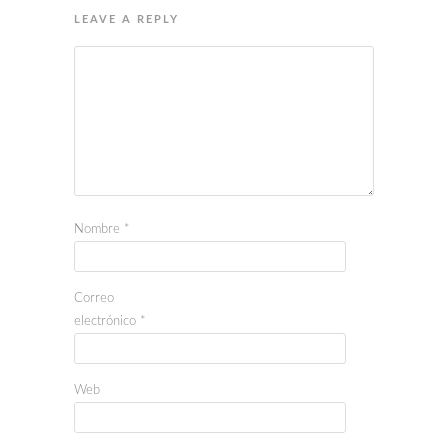
LEAVE A REPLY
Nombre
*
Correo
electrónico
*
Web