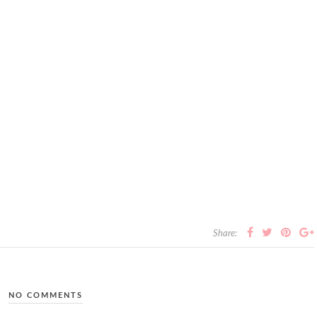
Share:
NO COMMENTS