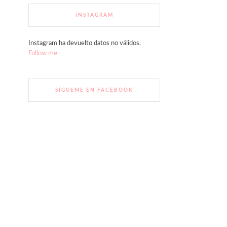
INSTAGRAM
Instagram ha devuelto datos no válidos.
Follow me
SÍGUEME EN FACEBOOK