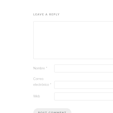
LEAVE A REPLY
Nombre
*
Correo
electrónico
*
Web