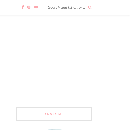
SOBRE MI