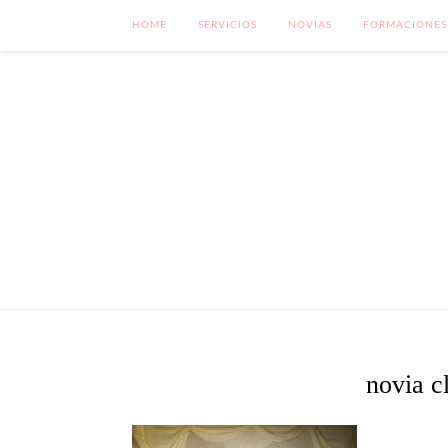
HOME
SERVICIOS
NOVIAS
FORMACIONES
novia c