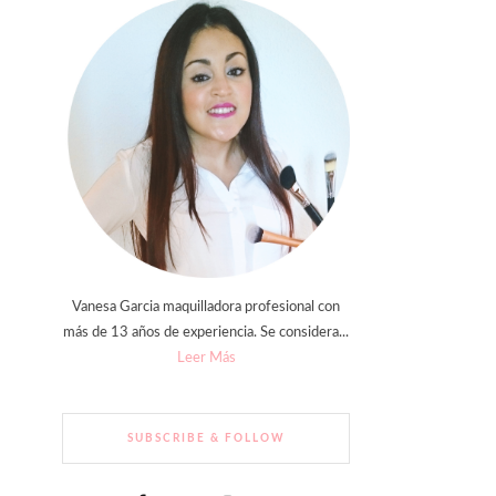
Vanesa Garcia maquilladora profesional con
más de 13 años de experiencia. Se considera...
Leer Más
SUBSCRIBE & FOLLOW