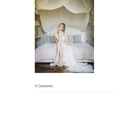
0 Comments