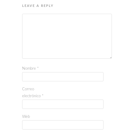
LEAVE A REPLY
Nombre
*
Correo
electrónico
*
Web