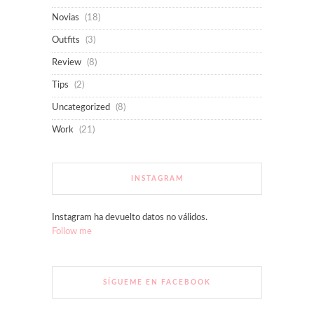
Novias
(18)
Outfits
(3)
Review
(8)
Tips
(2)
Uncategorized
(8)
Work
(21)
INSTAGRAM
Instagram ha devuelto datos no válidos.
Follow me
SÍGUEME EN FACEBOOK