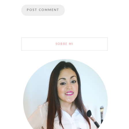
SOBRE MI