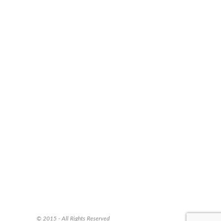
© 2015 - All Rights Reserved