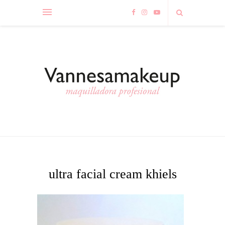
ultra facial cream khiels