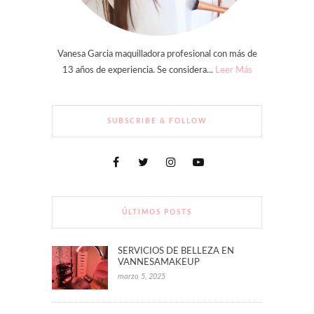
Vanesa Garcia maquilladora profesional con más de
13 años de experiencia. Se considera...
Leer Más
SUBSCRIBE & FOLLOW
ÚLTIMOS POSTS
SERVICIOS DE BELLEZA EN
VANNESAMAKEUP
marzo 5, 2025