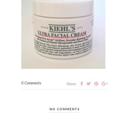
0 Comments
Share:
NO COMMENTS