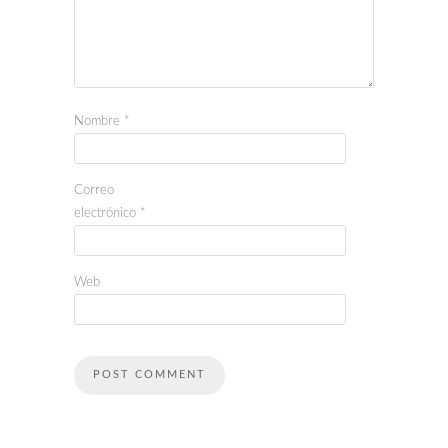
Nombre
*
Correo
electrónico
*
Web