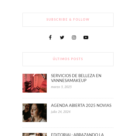
SUBSCRIBE & FOLLOW
ÚLTIMOS POSTS
SERVICIOS DE BELLEZA EN
VANNESAMAKEUP
marzo 5, 2025
AGENDA ABIERTA 2025 NOVIAS
julio 24, 2024
EDITORIAL: ABRAZANDO LA