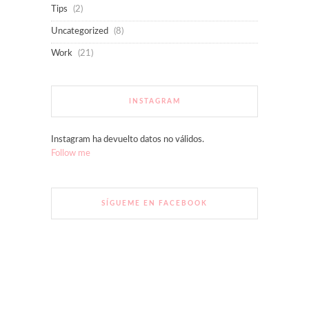
Tips
(2)
Uncategorized
(8)
Work
(21)
INSTAGRAM
Instagram ha devuelto datos no válidos.
Follow me
SÍGUEME EN FACEBOOK