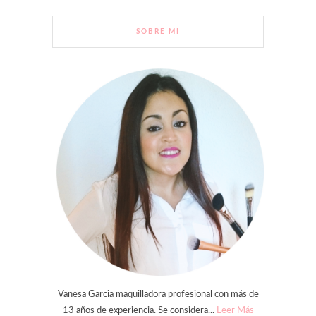
SOBRE MI
Vanesa Garcia maquilladora profesional con más de
13 años de experiencia. Se considera...
Leer Más