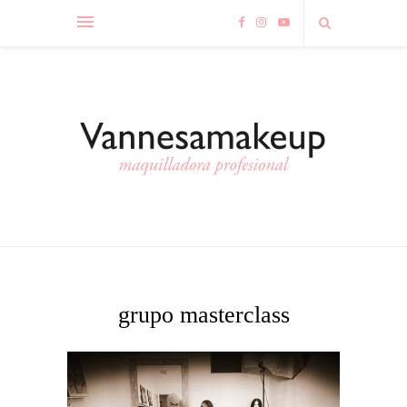
grupo masterclass