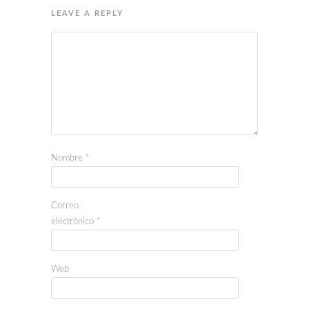
LEAVE A REPLY
Nombre
*
Correo
electrónico
*
Web