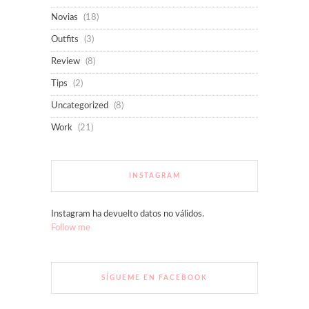
Novias
(18)
Outfits
(3)
Review
(8)
Tips
(2)
Uncategorized
(8)
Work
(21)
INSTAGRAM
Instagram ha devuelto datos no válidos.
Follow me
SÍGUEME EN FACEBOOK