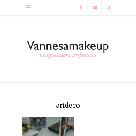
artdeco