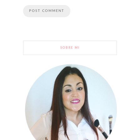
SOBRE MI