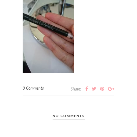
0 Comments
Share:
NO COMMENTS