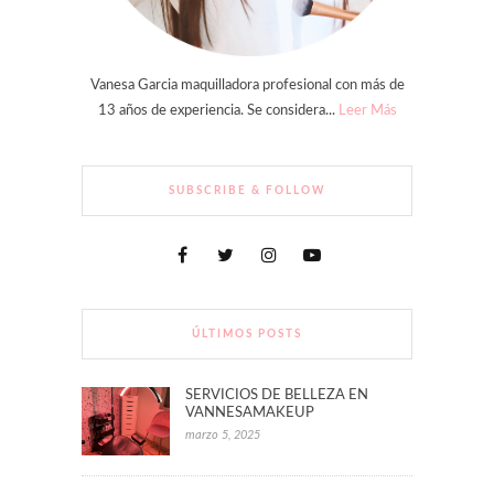
Vanesa Garcia maquilladora profesional con más de
13 años de experiencia. Se considera...
Leer Más
SUBSCRIBE & FOLLOW
ÚLTIMOS POSTS
SERVICIOS DE BELLEZA EN
VANNESAMAKEUP
marzo 5, 2025