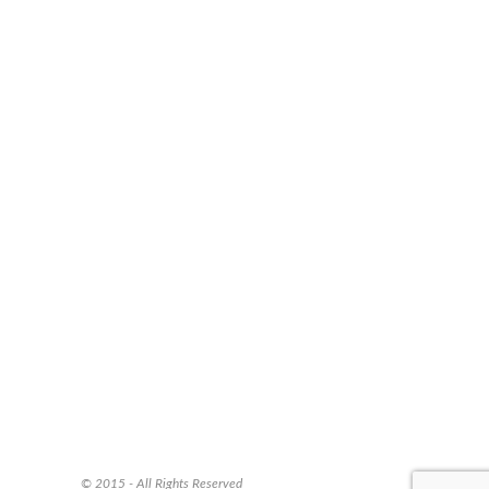
© 2015 - All Rights Reserved