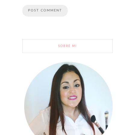
SOBRE MI