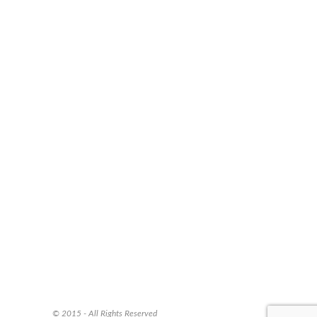
© 2015 - All Rights Reserved