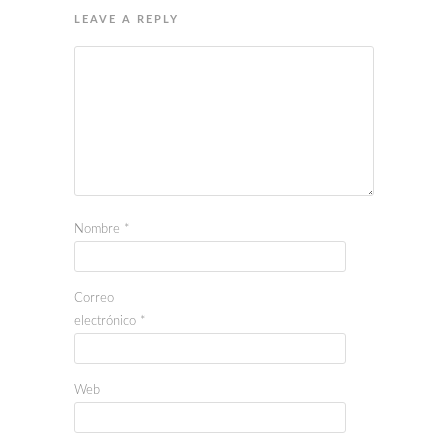
LEAVE A REPLY
Nombre
*
Correo
electrónico
*
Web