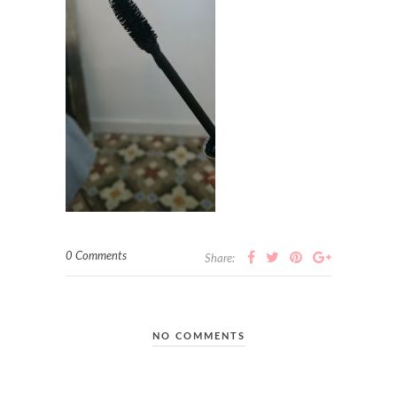
0 Comments
Share:
NO COMMENTS