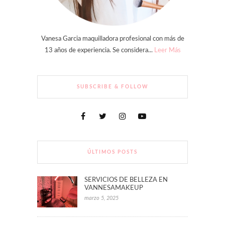
Vanesa Garcia maquilladora profesional con más de
13 años de experiencia. Se considera...
Leer Más
SUBSCRIBE & FOLLOW
ÚLTIMOS POSTS
SERVICIOS DE BELLEZA EN
VANNESAMAKEUP
marzo 5, 2025