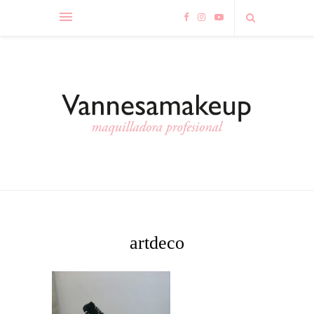
artdeco