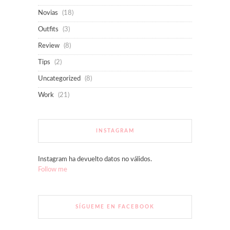
Novias
(18)
Outfits
(3)
Review
(8)
Tips
(2)
Uncategorized
(8)
Work
(21)
INSTAGRAM
Instagram ha devuelto datos no válidos.
Follow me
SÍGUEME EN FACEBOOK