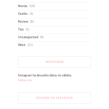
Novias
(18)
Outfits
(3)
Review
(8)
Tips
(2)
Uncategorized
(8)
Work
(21)
INSTAGRAM
Instagram ha devuelto datos no válidos.
Follow me
SÍGUEME EN FACEBOOK