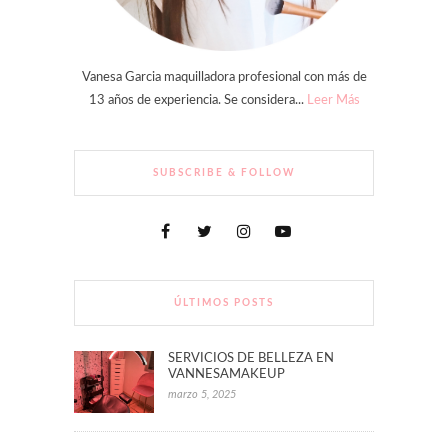
Vanesa Garcia maquilladora profesional con más de
13 años de experiencia. Se considera...
Leer Más
SUBSCRIBE & FOLLOW
ÚLTIMOS POSTS
SERVICIOS DE BELLEZA EN
VANNESAMAKEUP
marzo 5, 2025