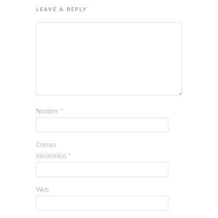
LEAVE A REPLY
Nombre
*
Correo
electrónico
*
Web