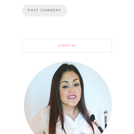
SOBRE MI