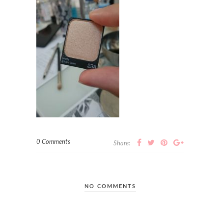
0 Comments
Share:
NO COMMENTS