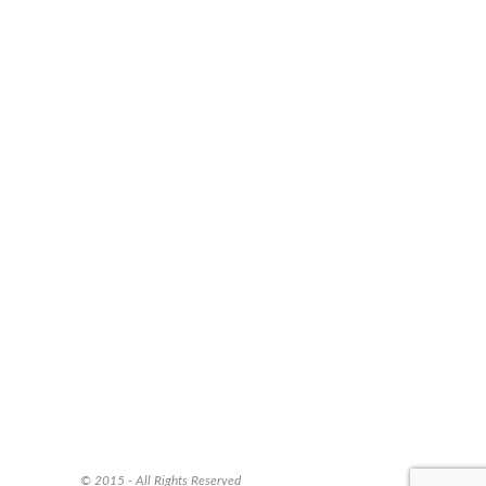
© 2015 - All Rights Reserved