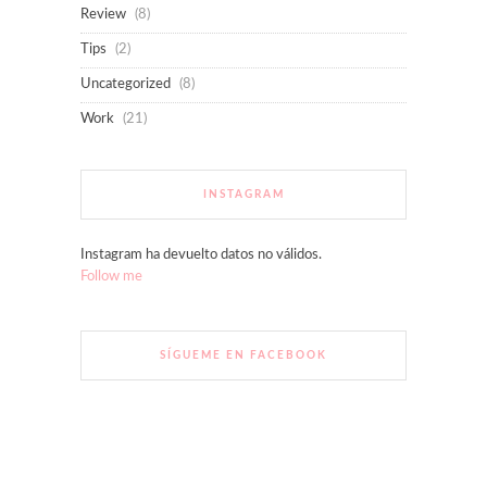
Review
(8)
Tips
(2)
Uncategorized
(8)
Work
(21)
INSTAGRAM
Instagram ha devuelto datos no válidos.
Follow me
SÍGUEME EN FACEBOOK