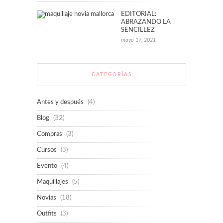
EDITORIAL:
ABRAZANDO LA
SENCILLEZ
mayo 17, 2021
CATEGORÍAS
Antes y después
(4)
Blog
(32)
Compras
(3)
Cursos
(3)
Evento
(4)
Maquillajes
(5)
Novias
(18)
Outfits
(3)