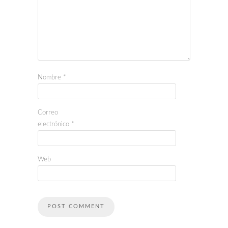
Nombre
*
Correo
electrónico
*
Web