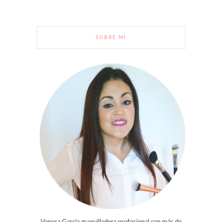
SOBRE MI