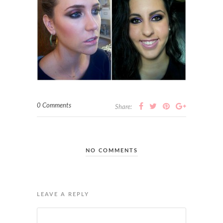
0 Comments
Share:
NO COMMENTS
LEAVE A REPLY