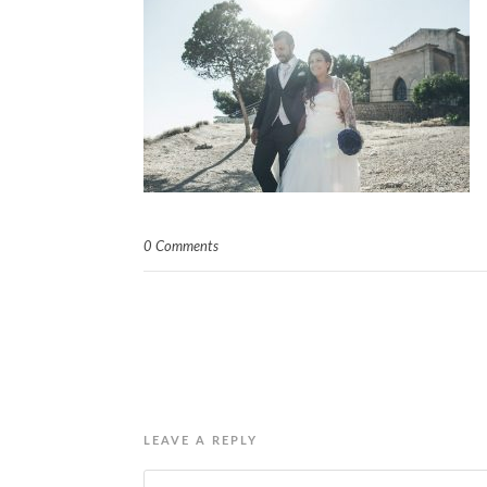
0 Comments
LEAVE A REPLY