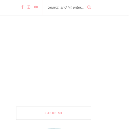
SOBRE MI