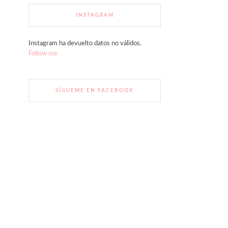
INSTAGRAM
Instagram ha devuelto datos no válidos.
Follow me
SÍGUEME EN FACEBOOK