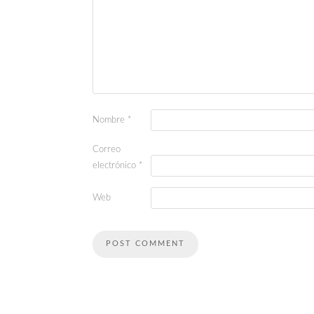
Nombre
*
Correo
electrónico
*
Web