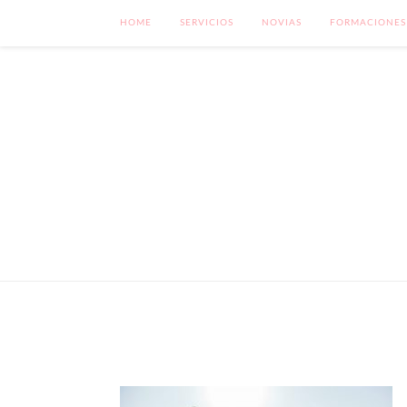
HOME
SERVICIOS
NOVIAS
FORMACIONES