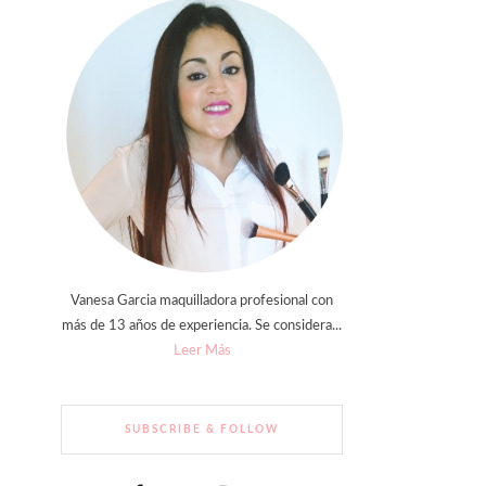
Vanesa Garcia maquilladora profesional con
más de 13 años de experiencia. Se considera...
Leer Más
SUBSCRIBE & FOLLOW