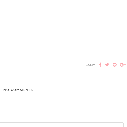
Share:
NO COMMENTS