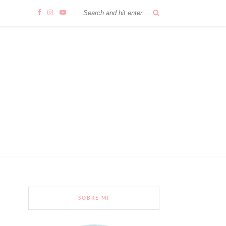
SOBRE MI