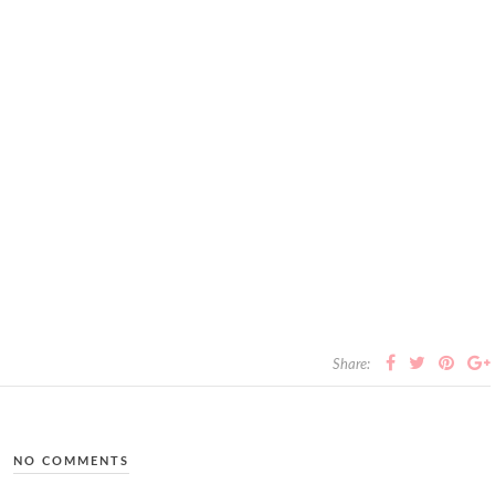
Share:
NO COMMENTS