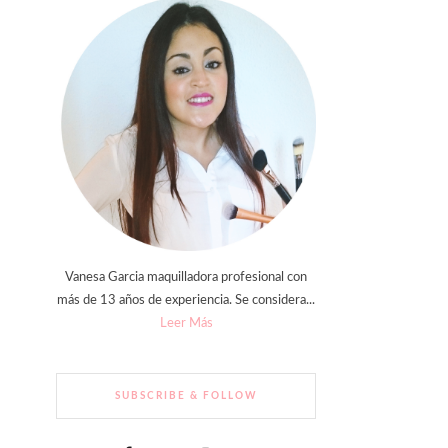
Vanesa Garcia maquilladora profesional con
más de 13 años de experiencia. Se considera...
Leer Más
SUBSCRIBE & FOLLOW