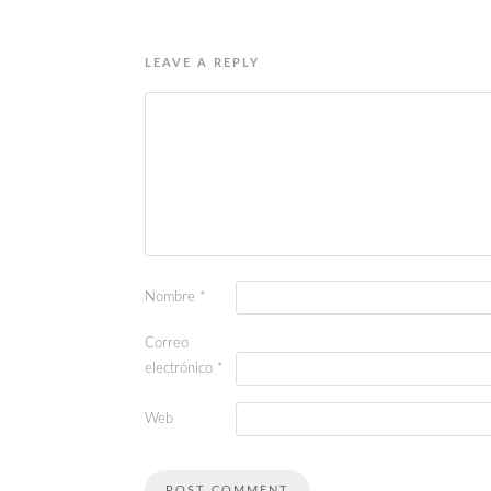
LEAVE A REPLY
Nombre
*
Correo
electrónico
*
Web