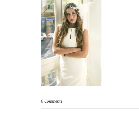
0 Comments