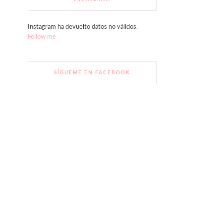
Instagram ha devuelto datos no válidos.
Follow me
SÍGUEME EN FACEBOOK