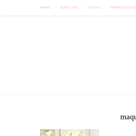
HOME
SERVICIOS
NOVIAS
FORMACIONES
maqu