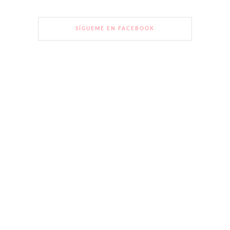
SÍGUEME EN FACEBOOK