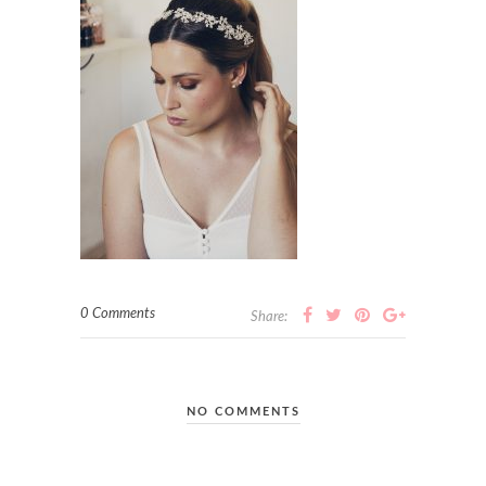
0 Comments
Share:
NO COMMENTS