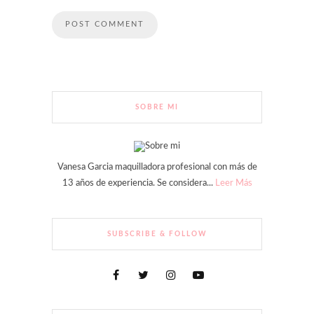
SOBRE MI
Vanesa Garcia maquilladora profesional con más de
13 años de experiencia. Se considera...
Leer Más
SUBSCRIBE & FOLLOW