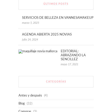
ÚLTIMOS POSTS
SERVICIOS DE BELLEZA EN VANNESAMAKEUP
marzo 5, 2025
AGENDA ABIERTA 2025 NOVIAS
julio 24, 2024
EDITORIAL:
ABRAZANDO LA
SENCILLEZ
mayo 17, 2021
CATEGORÍAS
Antes y después
(4)
Blog
(32)
Compras
(3)