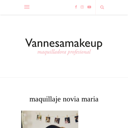
maquillaje novia maria