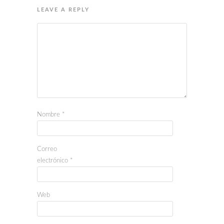
LEAVE A REPLY
Nombre
*
Correo
electrónico
*
Web