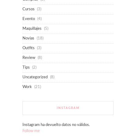
Cursos
(3)
Evento
(4)
Maquillajes
(5)
Novias
(18)
Outfits
(3)
Review
(8)
Tips
(2)
Uncategorized
(8)
Work
(21)
INSTAGRAM
Instagram ha devuelto datos no válidos.
Follow me