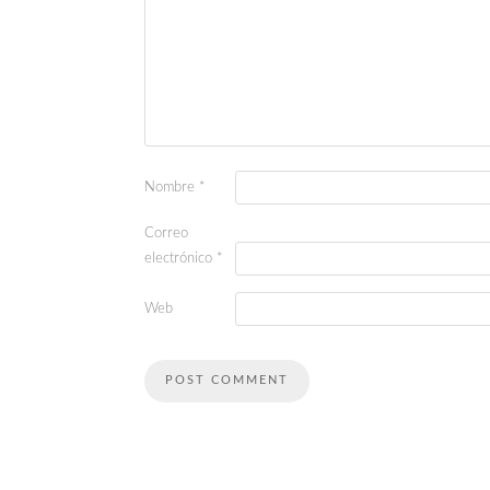
Nombre
*
Correo
electrónico
*
Web