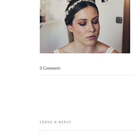
0 Comments
LEAVE A REPLY