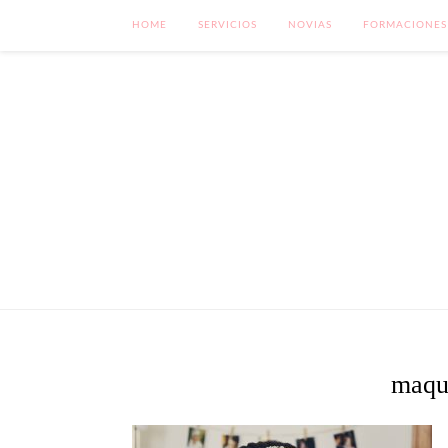
HOME
SERVICIOS
NOVIAS
FORMACIONES
maqui