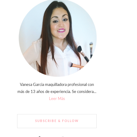
Vanesa Garcia maquilladora profesional con
más de 13 años de experiencia. Se considera...
Leer Más
SUBSCRIBE & FOLLOW