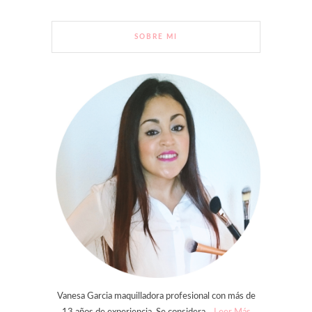
SOBRE MI
Vanesa Garcia maquilladora profesional con más de