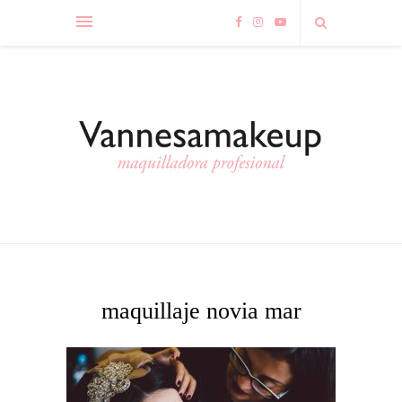
maquillaje novia mar