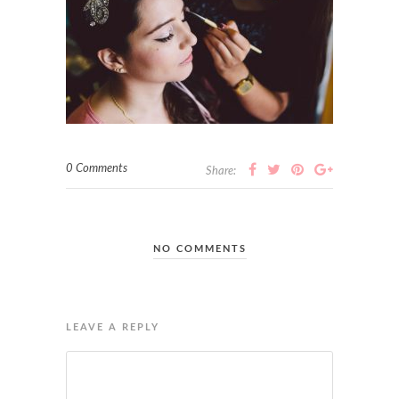
0 Comments
Share:
NO COMMENTS
LEAVE A REPLY