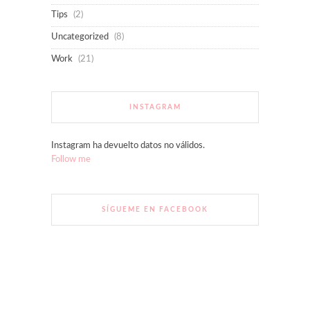
Tips
(2)
Uncategorized
(8)
Work
(21)
INSTAGRAM
Instagram ha devuelto datos no válidos.
Follow me
SÍGUEME EN FACEBOOK