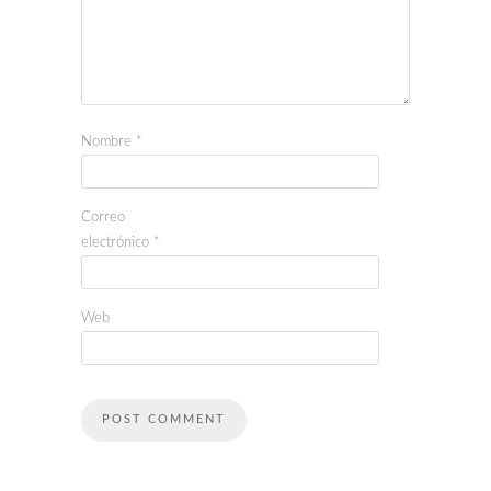
Nombre
*
Correo
electrónico
*
Web