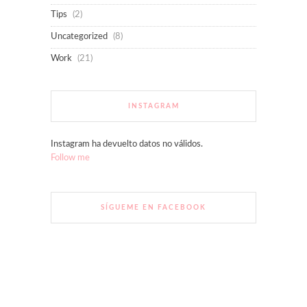
Tips
(2)
Uncategorized
(8)
Work
(21)
INSTAGRAM
Instagram ha devuelto datos no válidos.
Follow me
SÍGUEME EN FACEBOOK