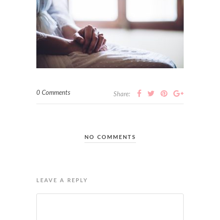
0 Comments
Share:
NO COMMENTS
LEAVE A REPLY