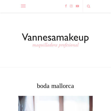
boda mallorca