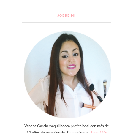
SOBRE MI
Vanesa Garcia maquilladora profesional con más de