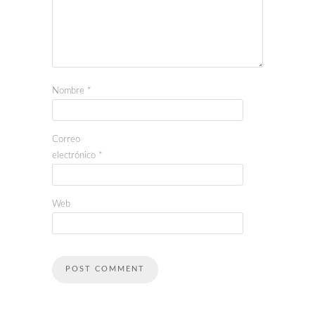
Nombre
*
Correo
electrónico
*
Web