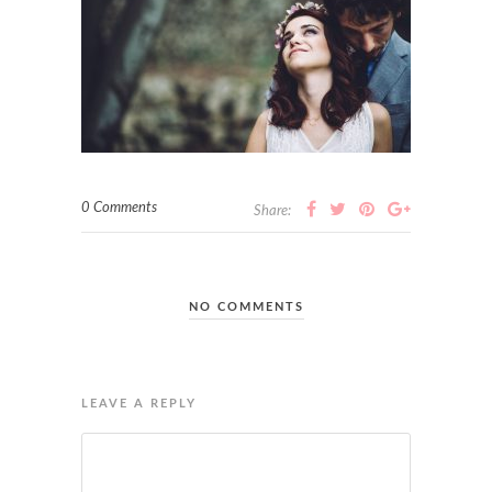
0 Comments
Share:
NO COMMENTS
LEAVE A REPLY