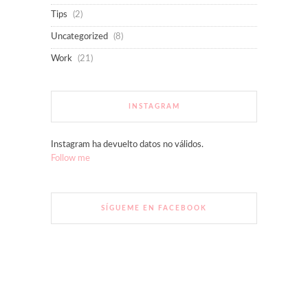
Tips
(2)
Uncategorized
(8)
Work
(21)
INSTAGRAM
Instagram ha devuelto datos no válidos.
Follow me
SÍGUEME EN FACEBOOK