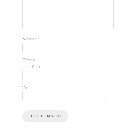
Nombre
*
Correo
electrónico
*
Web