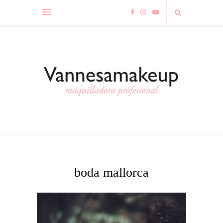
boda mallorca