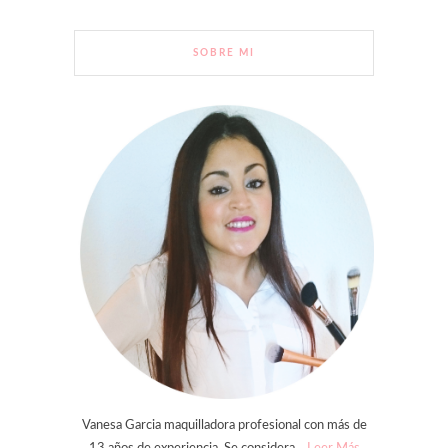
SOBRE MI
Vanesa Garcia maquilladora profesional con más de