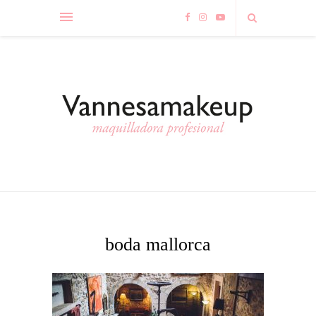
boda mallorca