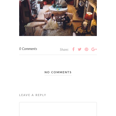
0 Comments
Share:
NO COMMENTS
LEAVE A REPLY