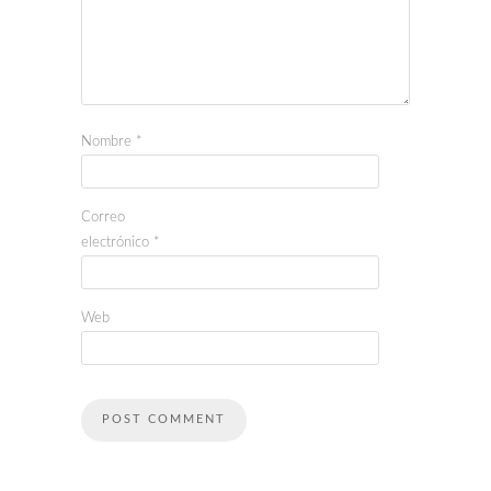
Nombre
*
Correo
electrónico
*
Web