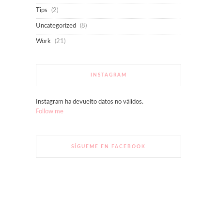
Tips
(2)
Uncategorized
(8)
Work
(21)
INSTAGRAM
Instagram ha devuelto datos no válidos.
Follow me
SÍGUEME EN FACEBOOK