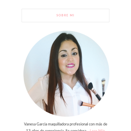
SOBRE MI
Vanesa Garcia maquilladora profesional con más de