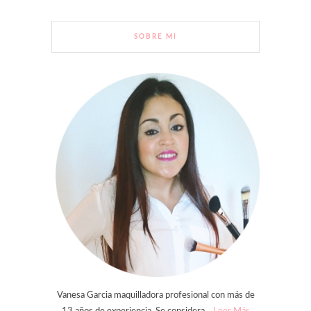
SOBRE MI
Vanesa Garcia maquilladora profesional con más de