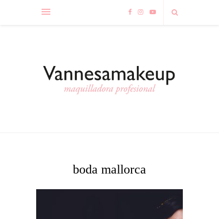
boda mallorca