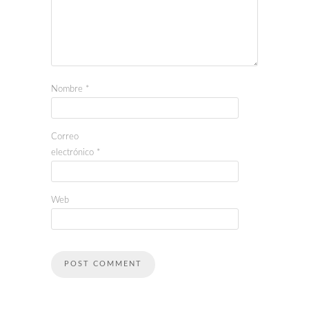
Nombre
*
Correo
electrónico
*
Web