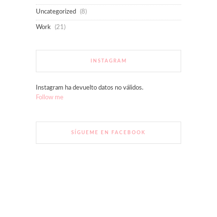
Uncategorized
(8)
Work
(21)
INSTAGRAM
Instagram ha devuelto datos no válidos.
Follow me
SÍGUEME EN FACEBOOK