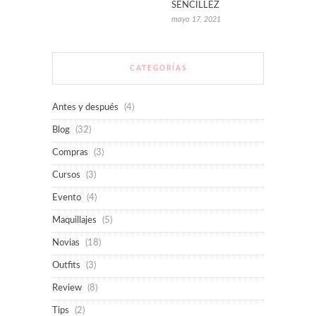
SENCILLEZ
mayo 17, 2021
CATEGORÍAS
Antes y después
(4)
Blog
(32)
Compras
(3)
Cursos
(3)
Evento
(4)
Maquillajes
(5)
Novias
(18)
Outfits
(3)
Review
(8)
Tips
(2)