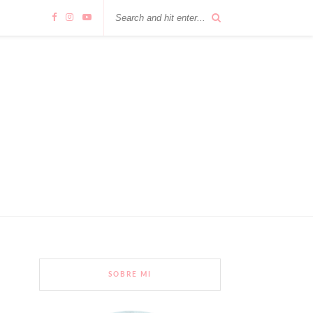
SOBRE MI