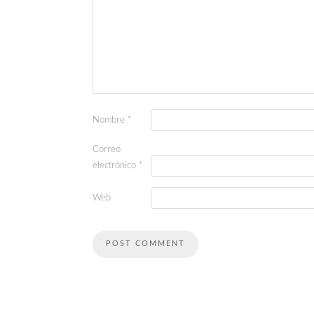
Nombre
*
Correo
electrónico
*
Web