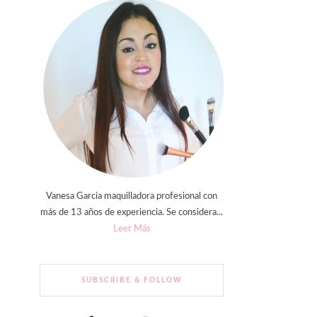
Vanesa Garcia maquilladora profesional con
más de 13 años de experiencia. Se considera...
Leer Más
SUBSCRIBE & FOLLOW