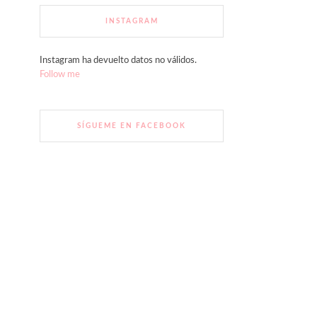
INSTAGRAM
Instagram ha devuelto datos no válidos.
Follow me
SÍGUEME EN FACEBOOK