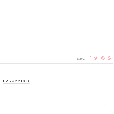
Share:
NO COMMENTS