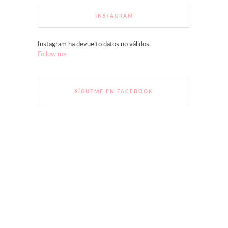
INSTAGRAM
Instagram ha devuelto datos no válidos.
Follow me
SÍGUEME EN FACEBOOK