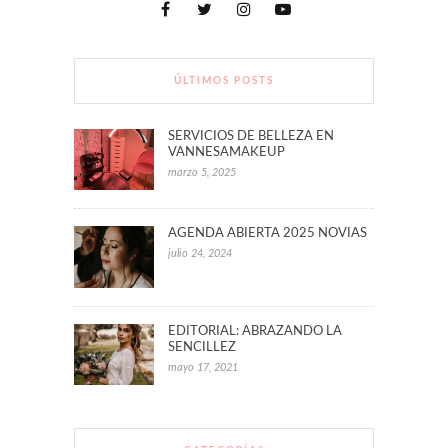
ÚLTIMOS POSTS
SERVICIOS DE BELLEZA EN
VANNESAMAKEUP
marzo 5, 2025
AGENDA ABIERTA 2025 NOVIAS
julio 24, 2024
EDITORIAL: ABRAZANDO LA
SENCILLEZ
mayo 17, 2021