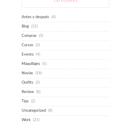
CATEGORÍAS
Antes y después
(4)
Blog
(32)
Compras
(3)
Cursos
(3)
Evento
(4)
Maquillajes
(5)
Novias
(18)
Outfits
(3)
Review
(8)
Tips
(2)
Uncategorized
(8)
Work
(21)