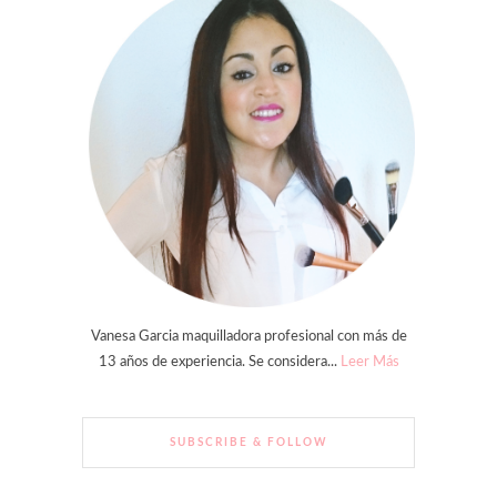
Vanesa Garcia maquilladora profesional con más de
13 años de experiencia. Se considera...
Leer Más
SUBSCRIBE & FOLLOW