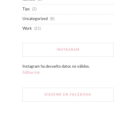
Tips
(2)
Uncategorized
(8)
Work
(21)
INSTAGRAM
Instagram ha devuelto datos no válidos.
Follow me
SÍGUEME EN FACEBOOK