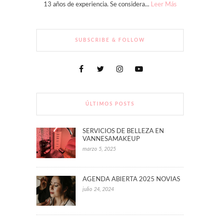
13 años de experiencia. Se considera...
Leer Más
SUBSCRIBE & FOLLOW
ÚLTIMOS POSTS
SERVICIOS DE BELLEZA EN
VANNESAMAKEUP
marzo 5, 2025
AGENDA ABIERTA 2025 NOVIAS
julio 24, 2024