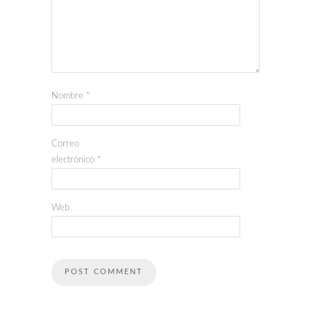
Nombre
*
Correo
electrónico
*
Web