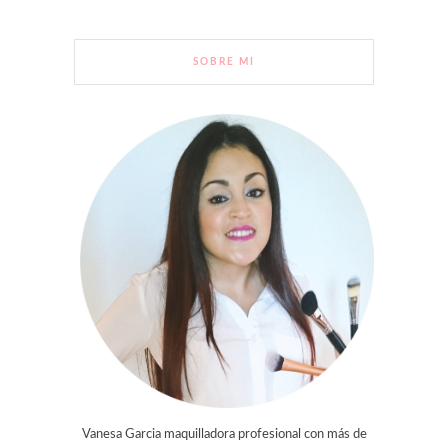
SOBRE MI
Vanesa Garcia maquilladora profesional con más de