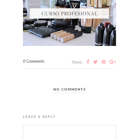
0 Comments
Share:
NO COMMENTS
LEAVE A REPLY