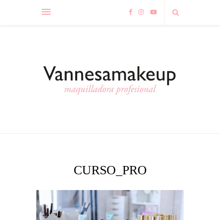
CURSO_PRO